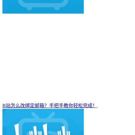
B站怎么改绑定邮箱？手把手教你轻松完成！