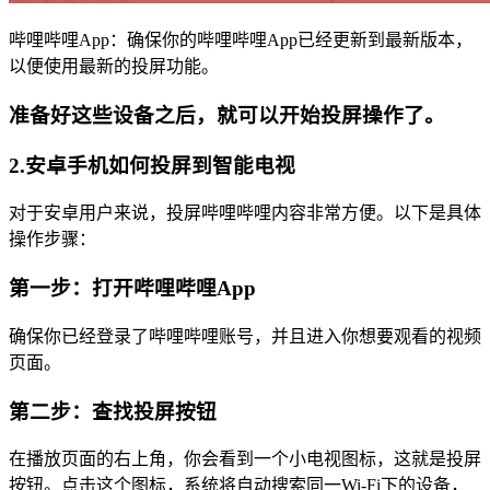
哔哩哔哩App：确保你的哔哩哔哩App已经更新到最新版本，
以便使用最新的投屏功能。
准备好这些设备之后，就可以开始投屏操作了。
2.安卓手机如何投屏到智能电视
对于安卓用户来说，投屏哔哩哔哩内容非常方便。以下是具体
操作步骤：
第一步：打开哔哩哔哩App
确保你已经登录了哔哩哔哩账号，并且进入你想要观看的视频
页面。
第二步：查找投屏按钮
在播放页面的右上角，你会看到一个小电视图标，这就是投屏
按钮。点击这个图标，系统将自动搜索同一Wi-Fi下的设备，