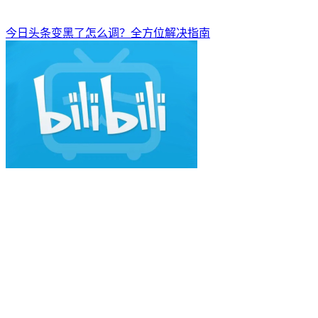
今日头条变黑了怎么调？全方位解决指南