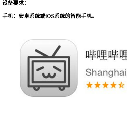
设备要求：
手机：安卓系统或iOS系统的智能手机。