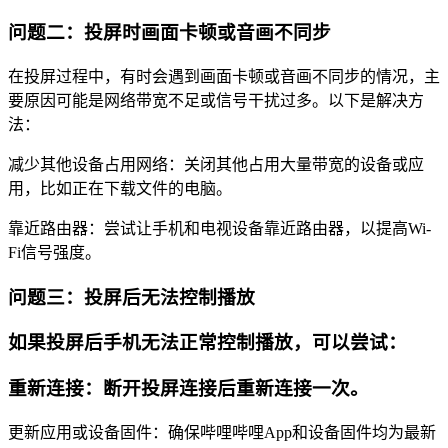
问题二：投屏时画面卡顿或音画不同步
在投屏过程中，有时会遇到画面卡顿或音画不同步的情况，主
要原因可能是网络带宽不足或信号干扰过多。以下是解决方
法：
减少其他设备占用网络：关闭其他占用大量带宽的设备或应
用，比如正在下载文件的电脑。
靠近路由器：尝试让手机和电视设备靠近路由器，以提高Wi-
Fi信号强度。
问题三：投屏后无法控制播放
如果投屏后手机无法正常控制播放，可以尝试：
重新连接：断开投屏连接后重新连接一次。
更新应用或设备固件：确保哔哩哔哩App和设备固件均为最新