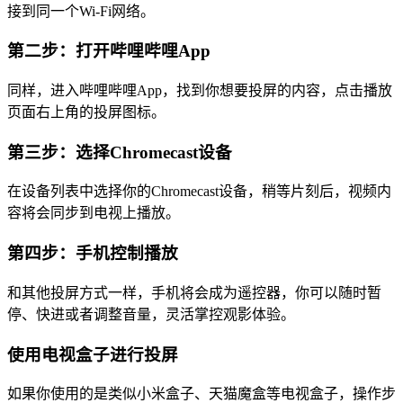
接到同一个Wi-Fi网络。
第二步：打开哔哩哔哩App
同样，进入哔哩哔哩App，找到你想要投屏的内容，点击播放
页面右上角的投屏图标。
第三步：选择Chromecast设备
在设备列表中选择你的Chromecast设备，稍等片刻后，视频内
容将会同步到电视上播放。
第四步：手机控制播放
和其他投屏方式一样，手机将会成为遥控器，你可以随时暂
停、快进或者调整音量，灵活掌控观影体验。
使用电视盒子进行投屏
如果你使用的是类似小米盒子、天猫魔盒等电视盒子，操作步