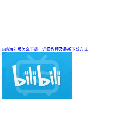
B站海外版怎么下载：详细教程及最新下载方式