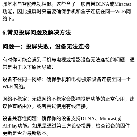
骤基本与智能电视相似。这些盒子一般自带DLNA或Miracast
功能，因此投屏时只需要确保手机和盒子连接在同一Wi-Fi网
络下。
6.常见投屏问题及解决方法
问题一：投屏失败，设备无法连接
有时你可能会遇到手机与电视或投影设备无法连接的问题，通
常是由于以下原因导致：
设备不在同一网络：确保手机和电视/投影设备连接至同一个
Wi-Fi网络。
网络不稳定：无线网络不稳定会影响投屏功能的正常使用，建
议检查路由器，或者尝试使用有线连接。
设备兼容性问题：确保你的设备支持DLNA、Miracast或
AirPlay功能。如果是通过第三方设备投屏，检查设备的固件
更新是否为最新版本。