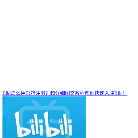
B站怎么用邮箱注册？超详细图文教程帮你快速入驻B站！