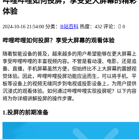
哔哩哔哩如何投屏，享受更大屏幕的精彩
体验
2024-10-16 21:54:00
分类：
B站百科
热度：432
评论：
0
哔哩哔哩如何投屏？享受大屏幕的观看体验
随着智能设备的普及，越来越多的用户希望能够在更大屏幕上
享受哔哩哔哩的丰富视频内容。不管是看动漫、电影，还是追
番、直播，手机屏幕虽然方便，但始终比不上大屏幕的震撼视
觉体验。因此，哔哩哔哩投屏功能应运而生，可以将手机、平
板等设备上的视频无缝同步到电视或投影设备上，为用户提供
沉浸式的观看体验。如何通过哔哩哔哩实现投屏呢？以下内容
将为你详细讲解投屏的操作步骤。
1.投屏的前期准备