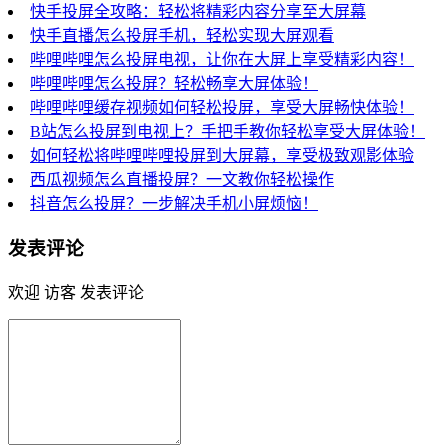
快手投屏全攻略：轻松将精彩内容分享至大屏幕
快手直播怎么投屏手机，轻松实现大屏观看
哔哩哔哩怎么投屏电视，让你在大屏上享受精彩内容！
哔哩哔哩怎么投屏？轻松畅享大屏体验！
哔哩哔哩缓存视频如何轻松投屏，享受大屏畅快体验！
B站怎么投屏到电视上？手把手教你轻松享受大屏体验！
如何轻松将哔哩哔哩投屏到大屏幕，享受极致观影体验
西瓜视频怎么直播投屏？一文教你轻松操作
抖音怎么投屏？一步解决手机小屏烦恼！
发表评论
欢迎 访客 发表评论