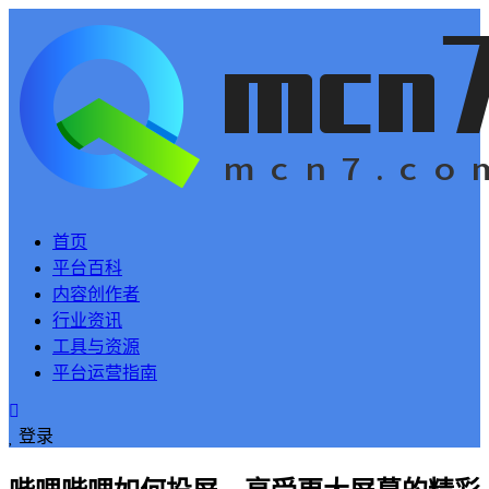
首页
平台百科
内容创作者
行业资讯
工具与资源
平台运营指南
登录