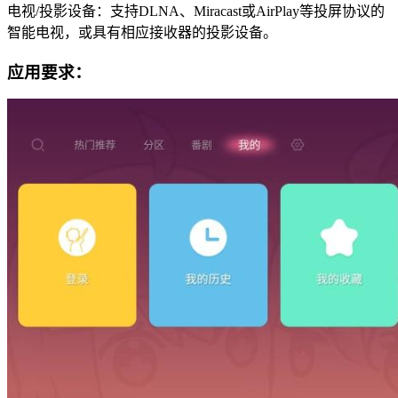
电视/投影设备：支持DLNA、Miracast或AirPlay等投屏协议的
智能电视，或具有相应接收器的投影设备。
应用要求：