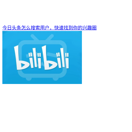
今日头条怎么搜索用户，快速找到你的兴趣圈