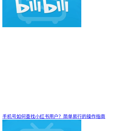
手机号如何查找小红书用户？简单易行的操作指南