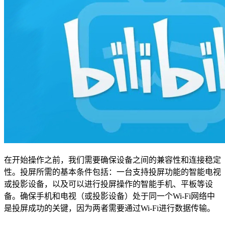
在开始操作之前，我们需要确保设备之间的兼容性和连接稳定
性。投屏所需的基本条件包括：一台支持投屏功能的智能电视
或投影设备，以及可以进行投屏操作的智能手机、平板等设
备。确保手机和电视（或投影设备）处于同一个Wi-Fi网络中
是投屏成功的关键，因为两者需要通过Wi-Fi进行数据传输。