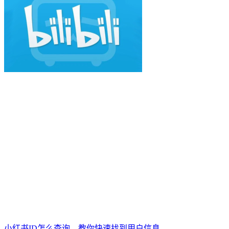
小红书ID怎么查询，教你快速找到用户信息