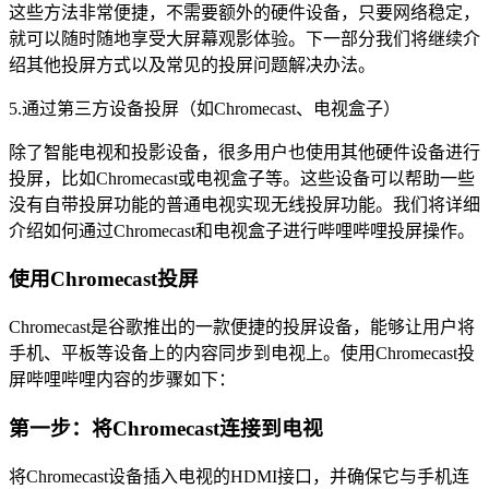
这些方法非常便捷，不需要额外的硬件设备，只要网络稳定，
就可以随时随地享受大屏幕观影体验。下一部分我们将继续介
绍其他投屏方式以及常见的投屏问题解决办法。
5.通过第三方设备投屏（如Chromecast、电视盒子）
除了智能电视和投影设备，很多用户也使用其他硬件设备进行
投屏，比如Chromecast或电视盒子等。这些设备可以帮助一些
没有自带投屏功能的普通电视实现无线投屏功能。我们将详细
介绍如何通过Chromecast和电视盒子进行哔哩哔哩投屏操作。
使用Chromecast投屏
Chromecast是谷歌推出的一款便捷的投屏设备，能够让用户将
手机、平板等设备上的内容同步到电视上。使用Chromecast投
屏哔哩哔哩内容的步骤如下：
第一步：将Chromecast连接到电视
将Chromecast设备插入电视的HDMI接口，并确保它与手机连