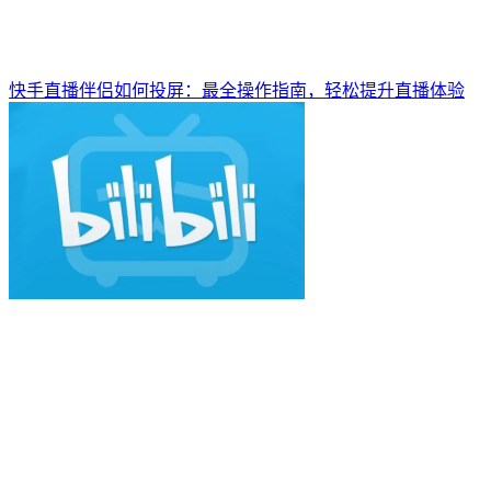
快手直播伴侣如何投屏：最全操作指南，轻松提升直播体验