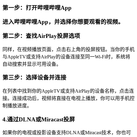
第一步：打开哔哩哔哩App
进入哔哩哔哩App，并选择你想要观看的视频。
第二步：查找AirPlay投屏选项
同样，在视频播放页面，点击右上角的投屏按钮。当你的手机
与AppleTV或支持AirPlay的设备连接至同一Wi-Fi时，系统将
自动搜索并显示可用设备。
第三步：选择设备并连接
在列表中找到你的AppleTV或支持AirPlay的设备名称，点击连
接。连接成功后，视频将直接在电视上播放，你可以用手机控
制播放进度。
4.通过DLNA或Miracast投屏
如果你的电视或投影设备支持DLNA或Miracast技术，你也可