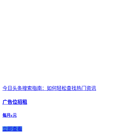
今日头条搜索指南：如何轻松查找热门资讯
广告位招租
每月x元
立即查看