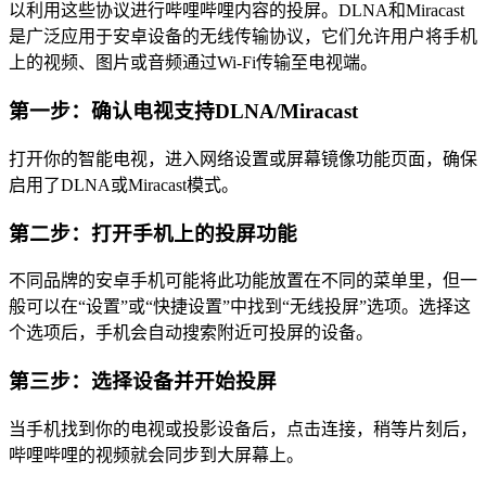
以利用这些协议进行哔哩哔哩内容的投屏。DLNA和Miracast
是广泛应用于安卓设备的无线传输协议，它们允许用户将手机
上的视频、图片或音频通过Wi-Fi传输至电视端。
第一步：确认电视支持DLNA/Miracast
打开你的智能电视，进入网络设置或屏幕镜像功能页面，确保
启用了DLNA或Miracast模式。
第二步：打开手机上的投屏功能
不同品牌的安卓手机可能将此功能放置在不同的菜单里，但一
般可以在“设置”或“快捷设置”中找到“无线投屏”选项。选择这
个选项后，手机会自动搜索附近可投屏的设备。
第三步：选择设备并开始投屏
当手机找到你的电视或投影设备后，点击连接，稍等片刻后，
哔哩哔哩的视频就会同步到大屏幕上。