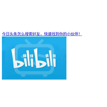
今日头条怎么搜索好友，快速找到你的小伙伴！