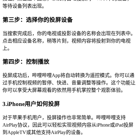
等待设备列表出现。
第三步：选择你的投屏设备
当搜索完成后，你的电视或投影设备的名称会出现在列表中。
点击相应设备名称，稍等片刻，视频内容将投射到你的电视
上。
第四步：控制播放
投屏成功后，哔哩哔哩App将自动转换为遥控模式。你可以通
过手机控制视频的暂停、快进、音量调整等操作。这个功能让
你可以享受大屏幕观看的依然用手机掌控整个观影体验。
3.iPhone用户如何投屏
对于苹果手机用户，投屏操作也非常简单。哔哩哔哩支持
AirPlay协议，因此可以轻松实现视频内容从iPhone或iPad投屏
到AppleTV或其他支持AirPlay的设备。