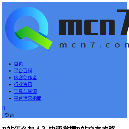
首页
平台百科
内容创作者
行业资讯
工具与资源
平台运营指南
登录