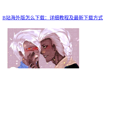
B站海外版怎么下载：详细教程及最新下载方式