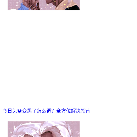
今日头条变黑了怎么调？全方位解决指南