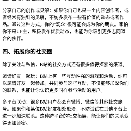
分享自己的创作或见解：如果你自己也是一个内容创作者，或
者经常有独到的见解，不妨多发布一些有价值的动态或者作
品。通过这种方式，你的“观众”很可能会成为你的朋友。哪怕
你不是UP主，积极发布优质动态，也能为你吸引更多志同道
合的伙伴。
四、拓展你的社交圈
除了关注与私信，B站的社交方式还有很多值得探索的渠道。
邀请好友一起玩：B站上有一些互动性强的游戏和活动，你可
以邀请好友一起参加。共同参与这些互动，不仅能够加深你们
的联系，也能让你认识更多同样参与活动的用户。
多平台联动：很多B站用户都会有微博、微信等其他社交账
号。如果你和某位B站好友相处融洽，不妨试试在其他平台上
进一步加深联系。这种跨平台的社交拓展，能让你们的关系变
得更加紧密。