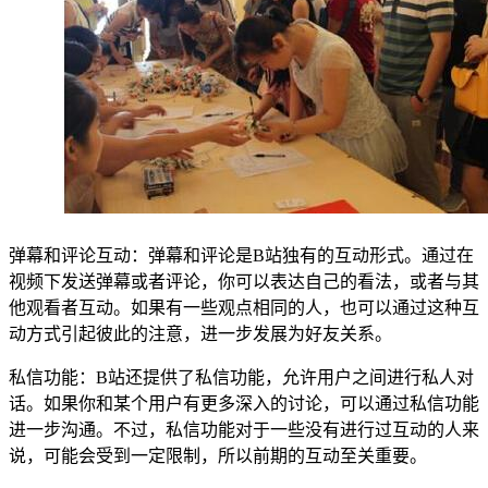
弹幕和评论互动：弹幕和评论是B站独有的互动形式。通过在
视频下发送弹幕或者评论，你可以表达自己的看法，或者与其
他观看者互动。如果有一些观点相同的人，也可以通过这种互
动方式引起彼此的注意，进一步发展为好友关系。
私信功能：B站还提供了私信功能，允许用户之间进行私人对
话。如果你和某个用户有更多深入的讨论，可以通过私信功能
进一步沟通。不过，私信功能对于一些没有进行过互动的人来
说，可能会受到一定限制，所以前期的互动至关重要。