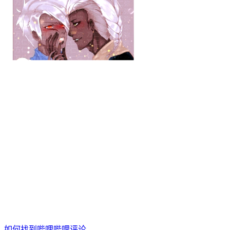
如何找到哔哩哔哩评论