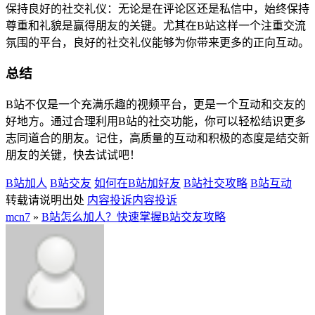
保持良好的社交礼仪：无论是在评论区还是私信中，始终保持
尊重和礼貌是赢得朋友的关键。尤其在B站这样一个注重交流
氛围的平台，良好的社交礼仪能够为你带来更多的正向互动。
总结
B站不仅是一个充满乐趣的视频平台，更是一个互动和交友的
好地方。通过合理利用B站的社交功能，你可以轻松结识更多
志同道合的朋友。记住，高质量的互动和积极的态度是结交新
朋友的关键，快去试试吧！
B站加人
B站交友
如何在B站加好友
B站社交攻略
B站互动
转载请说明出处
内容投诉
内容投诉
mcn7
»
B站怎么加人？快速掌握B站交友攻略