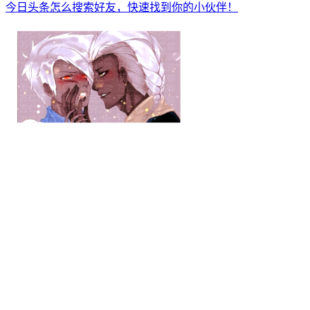
今日头条怎么搜索好友，快速找到你的小伙伴！