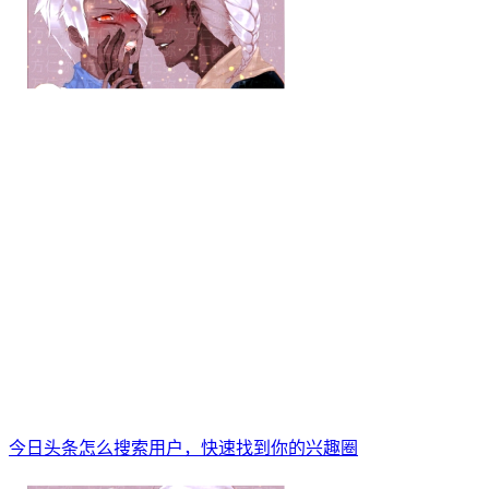
今日头条怎么搜索用户，快速找到你的兴趣圈