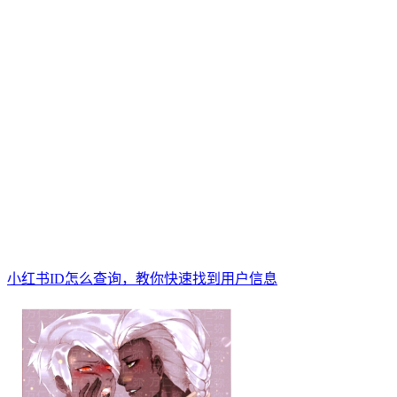
小红书ID怎么查询，教你快速找到用户信息