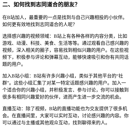
二、如何找到志同道合的朋友？
在B站加人，最重要的一点是找到与自己兴趣相投的小伙伴。
如何更有效地找到志同道合的人呢？
选择感兴趣的视频领域：B站上有各种各样的内容分类，比如
游戏、动漫、科技、美食、生活等等。通过观看自己感兴趣的
视频，深入相关的圈子，容易找到相似兴趣的用户。在这些视
频下，积极参与评论和弹幕互动，能够快速吸引和你有共同话
题的用户。
加入B站小组：B站有许多兴趣小组，类似于其他平台的“社
群”。这些小组汇集了对某一特定话题感兴趣的用户。加入一
个适合你的兴趣小组，并积极发言、参与讨论，你可以接触到
很多有相同兴趣爱好的伙伴，进而产生进一步交流的机会。
直播互动：除了视频，B站的直播功能也为交友提供了很多机
会。在直播间里，大家可以实时互动，讨论感兴趣的内容。你
可以通过与主播或其他观众互动，找到聊得来的人。