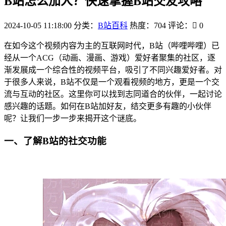
B站怎么加人？快速掌握B站交友攻略
2024-10-05 11:18:00
分类：
B站百科
热度：704
评论：
0
在如今这个视频内容为主的互联网时代，B站（哔哩哔哩）已
经从一个ACG（动画、漫画、游戏）爱好者聚集的社区，逐
渐发展成一个综合性的视频平台，吸引了不同兴趣爱好者。对
于很多人来说，B站不仅是一个观看视频的地方，更是一个交
流与互动的社区。这里你可以找到志同道合的伙伴，一起讨论
感兴趣的话题。如何在B站加好友，结交更多有趣的小伙伴
呢？让我们一步一步来揭开这个谜底。
一、了解B站的社交功能