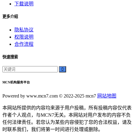
下载说明
更多介绍
隐私协议
权限说明
合作流程
快速搜索
MCN机构服务平台
Powered by www.mcn7.com © 2022-2025 mcn7
网站地图
本网站所提供的内容均来源于用户投稿，所有投稿内容仅代表
作者个人观点，与MCN7无关。本网站对用户发布的内容不负
任何法律责任。若您认为某些内容侵犯了您的合法权益，请及
时联系我们，我们将第一时间进行处理或删除。