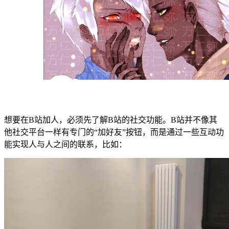
想要在B站加人，必须先了解B站的社交功能。B站并不像其
他社交平台一样有专门的“加好友”按钮，而是通过一些互动功
能实现人与人之间的联系，比如：