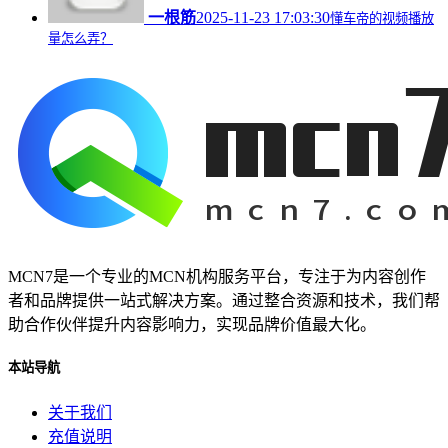
一根筋
2025-11-23 17:03:30
懂车帝的视频播放
量怎么弄？
MCN7是一个专业的MCN机构服务平台，专注于为内容创作
者和品牌提供一站式解决方案。通过整合资源和技术，我们帮
助合作伙伴提升内容影响力，实现品牌价值最大化。
本站导航
关于我们
充值说明