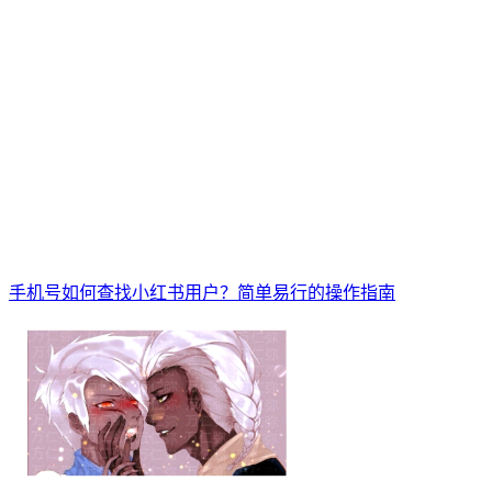
手机号如何查找小红书用户？简单易行的操作指南