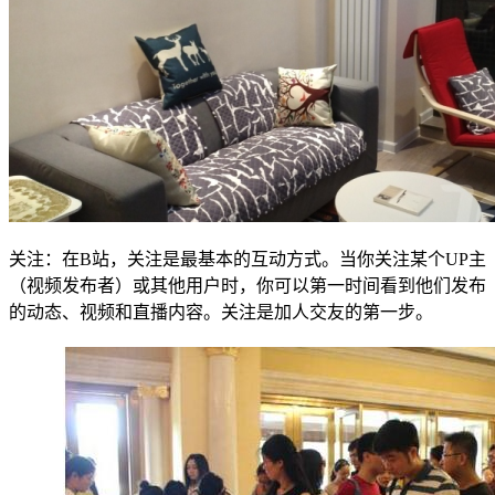
关注：在B站，关注是最基本的互动方式。当你关注某个UP主
（视频发布者）或其他用户时，你可以第一时间看到他们发布
的动态、视频和直播内容。关注是加人交友的第一步。