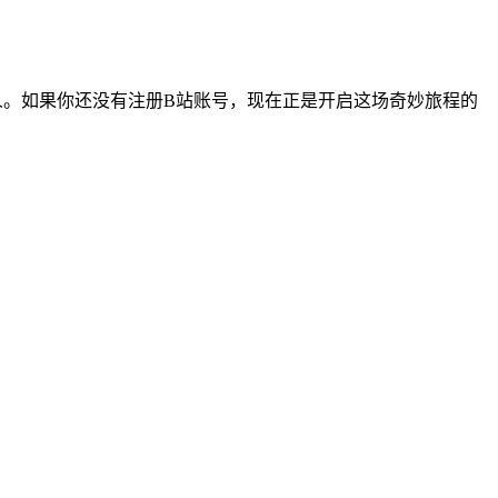
人。如果你还没有注册B站账号，现在正是开启这场奇妙旅程的