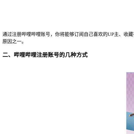
通过注册哔哩哔哩账号，你将能够订阅自己喜欢的UP主、收藏
原因之一。
二、哔哩哔哩注册账号的几种方式