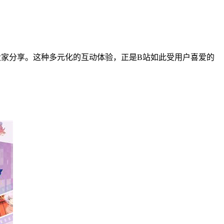
大家分享。这种多元化的互动体验，正是B站如此受用户喜爱的