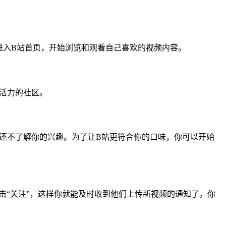
进入B站首页，开始浏览和观看自己喜欢的视频内容。
活力的社区。
还不了解你的兴趣。为了让B站更符合你的口味，你可以开始
击“关注”，这样你就能及时收到他们上传新视频的通知了。你