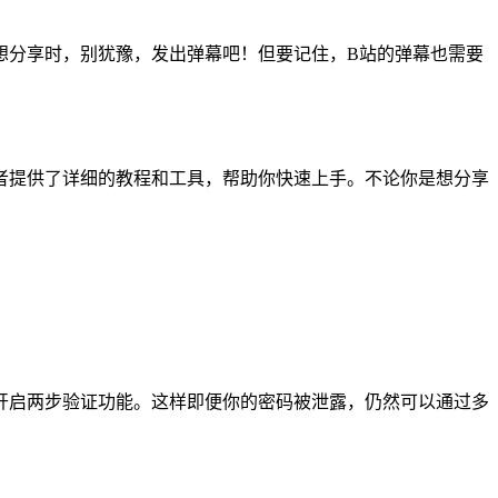
想分享时，别犹豫，发出弹幕吧！但要记住，B站的弹幕也需要
者提供了详细的教程和工具，帮助你快速上手。不论你是想分享
开启两步验证功能。这样即便你的密码被泄露，仍然可以通过多