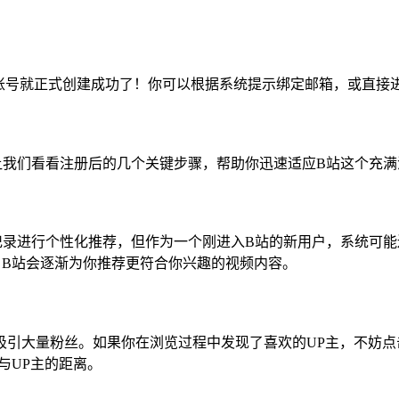
账号就正式创建成功了！你可以根据系统提示绑定邮箱，或直接
让我们看看注册后的几个关键步骤，帮助你迅速适应B站这个充满
记录进行个性化推荐，但作为一个刚进入B站的新用户，系统可能
，B站会逐渐为你推荐更符合你兴趣的视频内容。
吸引大量粉丝。如果你在浏览过程中发现了喜欢的UP主，不妨点
与UP主的距离。