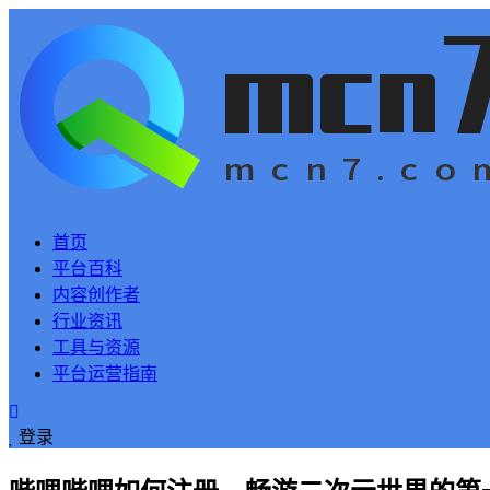
首页
平台百科
内容创作者
行业资讯
工具与资源
平台运营指南
登录