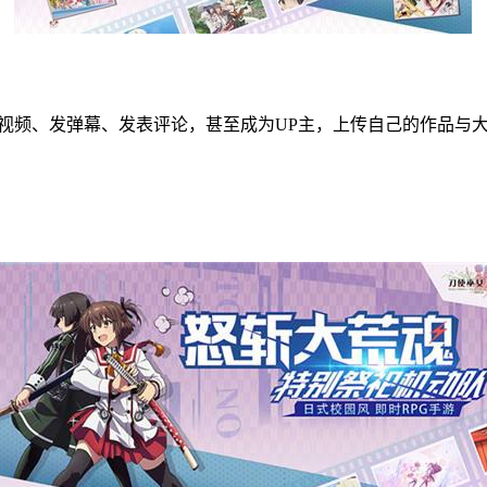
视频、发弹幕、发表评论，甚至成为UP主，上传自己的作品与