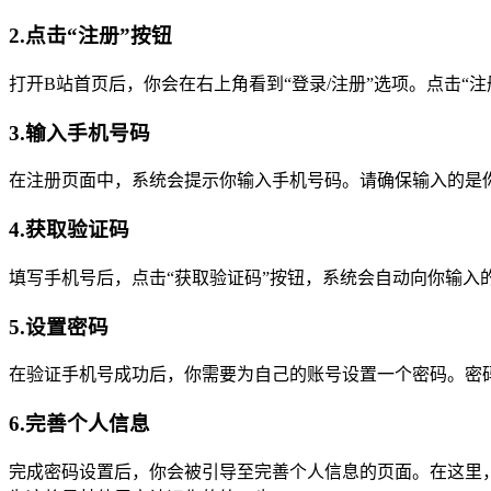
2.点击“注册”按钮
打开B站首页后，你会在右上角看到“登录/注册”选项。点击“
3.输入手机号码
在注册页面中，系统会提示你输入手机号码。请确保输入的是
4.获取验证码
填写手机号后，点击“获取验证码”按钮，系统会自动向你输入
5.设置密码
在验证手机号成功后，你需要为自己的账号设置一个密码。密
6.完善个人信息
完成密码设置后，你会被引导至完善个人信息的页面。在这里