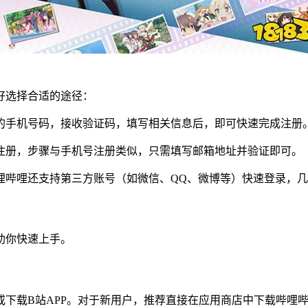
好选择合适的途径：
的手机号码，接收验证码，填写相关信息后，即可快速完成注册
注册，步骤与手机号注册类似，只需填写邮箱地址并验证即可。
哩哔哩还支持第三方账号（如微信、QQ、微博等）快速登录，
助你快速上手。
下载B站APP。对于新用户，推荐直接在应用商店中下载哔哩哔