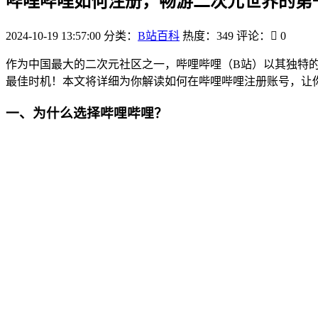
哔哩哔哩如何注册，畅游二次元世界的第
2024-10-19 13:57:00
分类：
B站百科
热度：349
评论：
0
作为中国最大的二次元社区之一，哔哩哔哩（B站）以其独特
最佳时机！本文将详细为你解读如何在哔哩哔哩注册账号，让
一、为什么选择哔哩哔哩？