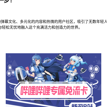
一步！
的弹幕文化、多元化的内容和热情的用户社区，吸引了无数年轻
你轻松无忧地融入这个充满活力和创造力的世界。