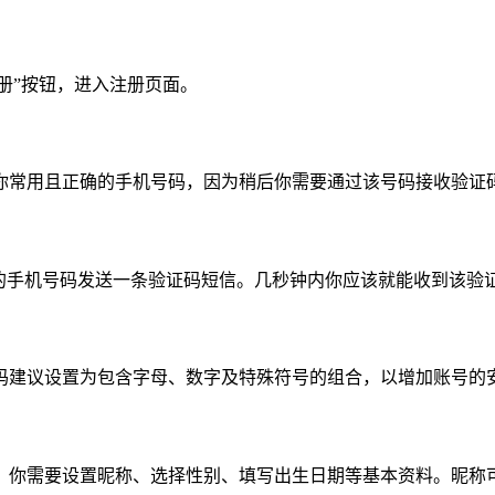
注册”按钮，进入注册页面。
你常用且正确的手机号码，因为稍后你需要通过该号码接收验证
的手机号码发送一条验证码短信。几秒钟内你应该就能收到该验
码建议设置为包含字母、数字及特殊符号的组合，以增加账号的
，你需要设置昵称、选择性别、填写出生日期等基本资料。昵称