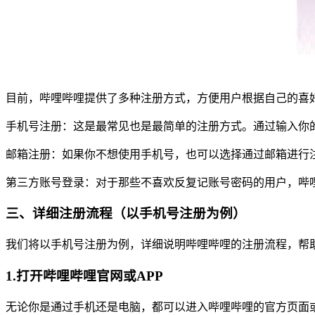
目前，哔哩哔哩提供了多种注册方式，方便用户根据自己的喜
手机号注册：这是最常见也是最简单的注册方式。通过输入你
邮箱注册：如果你不想使用手机号，也可以选择通过邮箱进行
第三方账号登录：对于那些不喜欢反复记账号密码的用户，哔
三、详细注册流程（以手机号注册为例）
我们将以手机号注册为例，详细说明哔哩哔哩的注册流程，帮
1.打开哔哩哔哩官网或APP
无论你是通过手机还是电脑，都可以进入哔哩哔哩的官方页面或