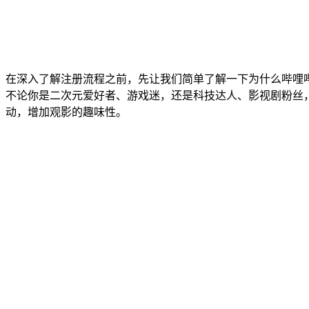
在深入了解注册流程之前，先让我们简单了解一下为什么哔哩
不论你是二次元爱好者、游戏迷，还是科技达人、影视剧粉丝
动，增加观影的趣味性。