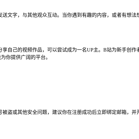
发送文字，与其他观众互动。当你遇到有趣的内容，或者有想法
分享自己的视频作品，可以尝试成为一名UP主。B站为新手创作
能为你提供广阔的平台。
号被盗或其他安全问题，建议你在注册成功后立即绑定邮箱，并