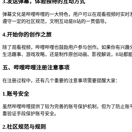
3.发送弹幕，体验独特的互动方式
弹幕文化是哔哩哔哩的一大特色，用户可以在观看视频时实时
遵守一定的社区规范，文明互动是B站的一贯倡导。
4.开始你的创作之旅
除了观看视频，哔哩哔哩也鼓励用户参与创作。如果你有兴趣
生活趣事、游戏攻略，还是制作原创动画、影视解说，B站都
五、哔哩哔哩注册注意事项
在注册过程中，还有几个重要的注意事项需要提醒大家：
1.账号安全
虽然哔哩哔哩提供了较为完善的账号保护机制，但为了防止账
重验证手段保护账号安全。
2.社区规范与规则