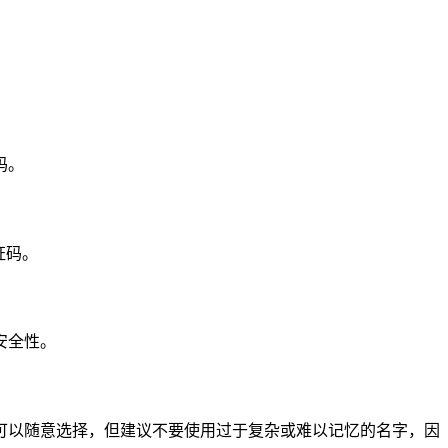
码。
证码。
安全性。
可以随意选择，但建议不要使用过于复杂或难以记忆的名字，因