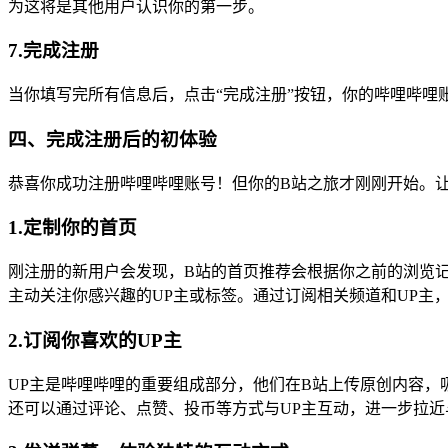
为这将是其他用户认识你的第一步。
7.完成注册
当你填写完所有信息后，点击“完成注册”按钮，你的哔哩哔哩
四、完成注册后的初体验
恭喜你成功注册哔哩哔哩账号！但你的B站之旅才刚刚开始。
1.定制你的首页
刚注册的新用户会发现，B站的首页推荐会根据你之前的浏览
主动关注你感兴趣的UP主或标签。通过订阅相关频道和UP主
2.订阅你喜欢的UP主
UP主是哔哩哔哩的重要组成部分，他们在B站上传原创内容，
还可以通过评论、点赞、投币等方式与UP主互动，进一步拉近