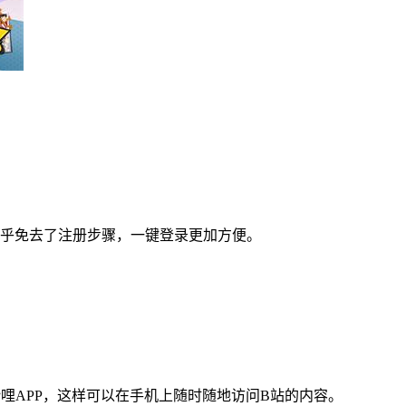
。
几乎免去了注册步骤，一键登录更加方便。
哩APP，这样可以在手机上随时随地访问B站的内容。