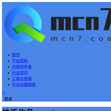
首页
平台百科
内容创作者
行业资讯
工具与资源
平台运营指南
登录