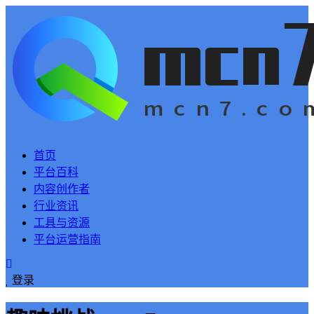
首页
平台百科
内容创作者
行业资讯
工具与资源
平台运营指南
登录