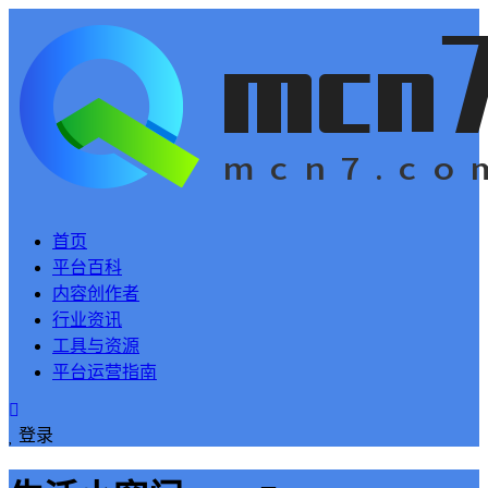
首页
平台百科
内容创作者
行业资讯
工具与资源
平台运营指南
登录