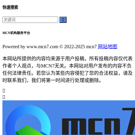
快速搜索
MCN机构服务平台
Powered by www.mcn7.com © 2022-2025 mcn7
网站地图
本网站所提供的内容均来源于用户投稿，所有投稿内容仅代表
作者个人观点，与MCN7无关。本网站对用户发布的内容不负
任何法律责任。若您认为某些内容侵犯了您的合法权益，请及
时联系我们，我们将第一时间进行处理或删除。