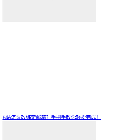
B站怎么改绑定邮箱？手把手教你轻松完成！