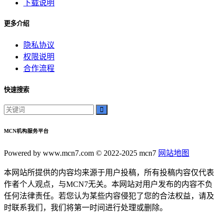
下载说明
更多介绍
隐私协议
权限说明
合作流程
快速搜索
MCN机构服务平台
Powered by www.mcn7.com © 2022-2025 mcn7
网站地图
本网站所提供的内容均来源于用户投稿，所有投稿内容仅代表
作者个人观点，与MCN7无关。本网站对用户发布的内容不负
任何法律责任。若您认为某些内容侵犯了您的合法权益，请及
时联系我们，我们将第一时间进行处理或删除。