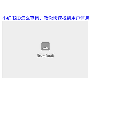
小红书ID怎么查询，教你快速找到用户信息