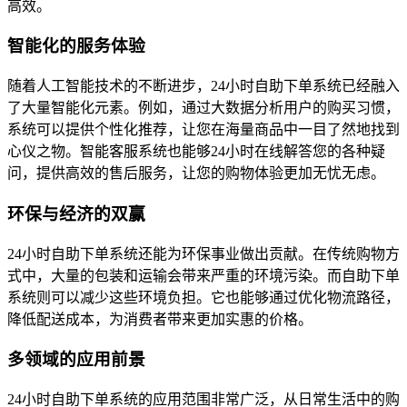
高效。
智能化的服务体验
随着人工智能技术的不断进步，24小时自助下单系统已经融入
了大量智能化元素。例如，通过大数据分析用户的购买习惯，
系统可以提供个性化推荐，让您在海量商品中一目了然地找到
心仪之物。智能客服系统也能够24小时在线解答您的各种疑
问，提供高效的售后服务，让您的购物体验更加无忧无虑。
环保与经济的双赢
24小时自助下单系统还能为环保事业做出贡献。在传统购物方
式中，大量的包装和运输会带来严重的环境污染。而自助下单
系统则可以减少这些环境负担。它也能够通过优化物流路径，
降低配送成本，为消费者带来更加实惠的价格。
多领域的应用前景
24小时自助下单系统的应用范围非常广泛，从日常生活中的购