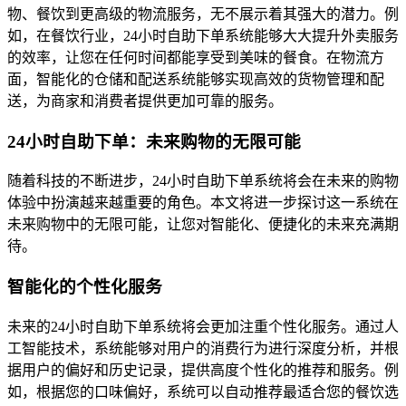
物、餐饮到更高级的物流服务，无不展示着其强大的潜力。例
如，在餐饮行业，24小时自助下单系统能够大大提升外卖服务
的效率，让您在任何时间都能享受到美味的餐食。在物流方
面，智能化的仓储和配送系统能够实现高效的货物管理和配
送，为商家和消费者提供更加可靠的服务。
24小时自助下单：未来购物的无限可能
随着科技的不断进步，24小时自助下单系统将会在未来的购物
体验中扮演越来越重要的角色。本文将进一步探讨这一系统在
未来购物中的无限可能，让您对智能化、便捷化的未来充满期
待。
智能化的个性化服务
未来的24小时自助下单系统将会更加注重个性化服务。通过人
工智能技术，系统能够对用户的消费行为进行深度分析，并根
据用户的偏好和历史记录，提供高度个性化的推荐和服务。例
如，根据您的口味偏好，系统可以自动推荐最适合您的餐饮选