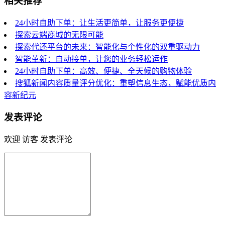
相关推荐
24小时自助下单：让生活更简单，让服务更便捷
探索云端商城的无限可能
探索代还平台的未来：智能化与个性化的双重驱动力
智能革新：自动接单，让您的业务轻松运作
24小时自助下单：高效、便捷、全天候的购物体验
搜狐新闻内容质量评分优化：重塑信息生态，赋能优质内
容新纪元
发表评论
欢迎 访客 发表评论