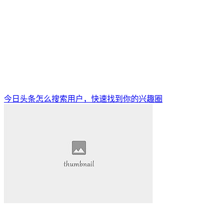
今日头条怎么搜索用户，快速找到你的兴趣圈