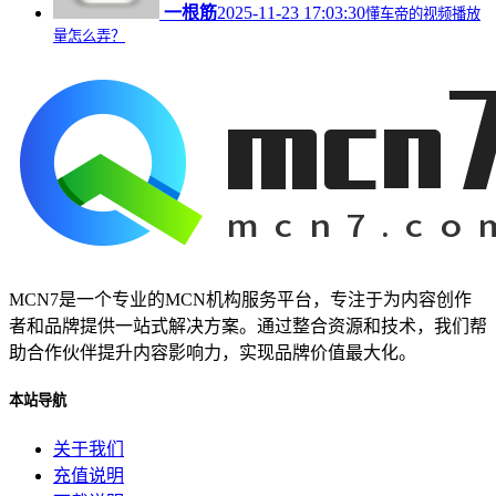
一根筋
2025-11-23 17:03:30
懂车帝的视频播放
量怎么弄？
MCN7是一个专业的MCN机构服务平台，专注于为内容创作
者和品牌提供一站式解决方案。通过整合资源和技术，我们帮
助合作伙伴提升内容影响力，实现品牌价值最大化。
本站导航
关于我们
充值说明