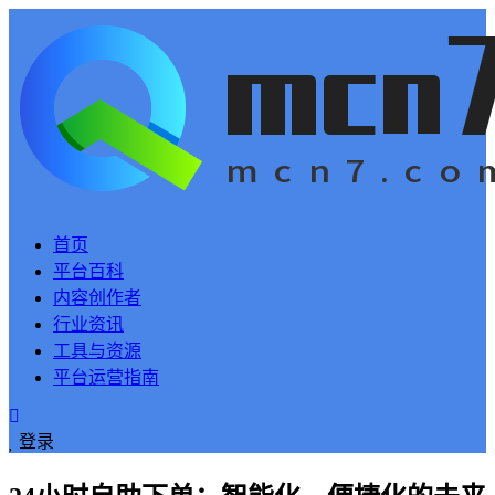
首页
平台百科
内容创作者
行业资讯
工具与资源
平台运营指南
登录