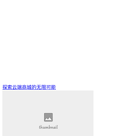
探索云端商城的无限可能