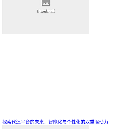
探索代还平台的未来：智能化与个性化的双重驱动力