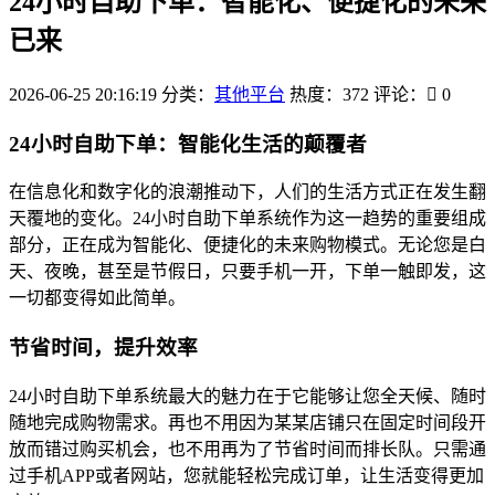
24小时自助下单：智能化、便捷化的未来
已来
2026-06-25 20:16:19
分类：
其他平台
热度：372
评论：
0
24小时自助下单：智能化生活的颠覆者
在信息化和数字化的浪潮推动下，人们的生活方式正在发生翻
天覆地的变化。24小时自助下单系统作为这一趋势的重要组成
部分，正在成为智能化、便捷化的未来购物模式。无论您是白
天、夜晚，甚至是节假日，只要手机一开，下单一触即发，这
一切都变得如此简单。
节省时间，提升效率
24小时自助下单系统最大的魅力在于它能够让您全天候、随时
随地完成购物需求。再也不用因为某某店铺只在固定时间段开
放而错过购买机会，也不用再为了节省时间而排长队。只需通
过手机APP或者网站，您就能轻松完成订单，让生活变得更加