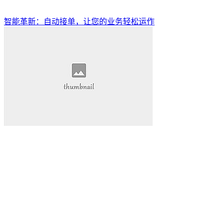
智能革新：自动接单，让您的业务轻松运作