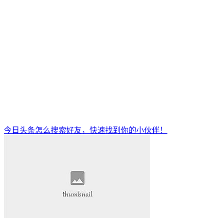
今日头条怎么搜索好友，快速找到你的小伙伴！