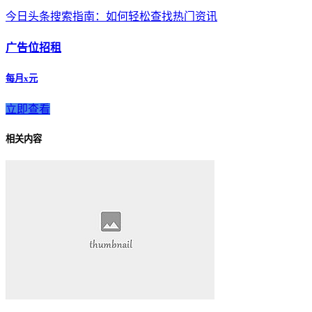
今日头条搜索指南：如何轻松查找热门资讯
广告位招租
每月x元
立即查看
相关内容