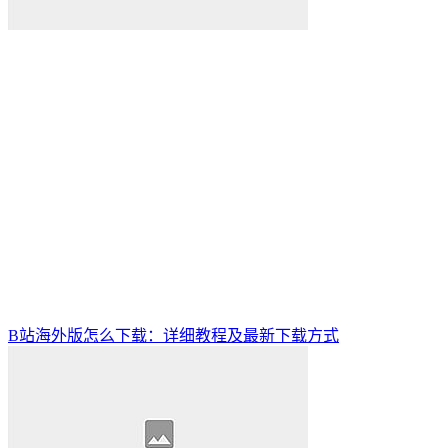
B站海外版怎么下载：详细教程及最新下载方式