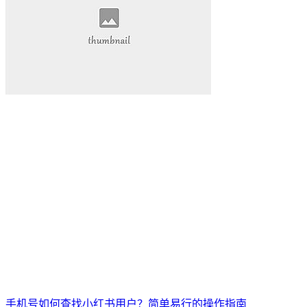
手机号如何查找小红书用户？简单易行的操作指南