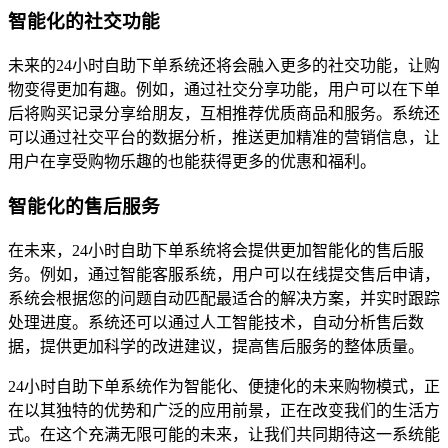
智能化的社交功能
未来的24小时自助下单系统还将会融入更多的社交功能，让购
物变得更加有趣。例如，通过社交分享功能，用户可以在下单
后将购买记录分享给朋友，互相推荐优质商品和服务。系统还
可以通过社交平台的数据分析，推送更加精准的营销信息，让
用户在享受购物乐趣的也能获得更多的优惠和福利。
智能化的售后服务
在未来，24小时自助下单系统将会提供更加智能化的售后服
务。例如，通过智能客服系统，用户可以在线提交售后申请，
系统会根据您的问题自动匹配最适合的解决方案，并实时跟踪
处理进度。系统还可以通过人工智能技术，自动分析售后数
据，提供更加科学的改进建议，提高售后服务的整体质量。
24小时自助下单系统作为智能化、便捷化的未来购物模式，正
在以其独特的优势和广泛的应用前景，正在改变我们的生活方
式。在这个充满无限可能的未来，让我们共同期待这一系统能