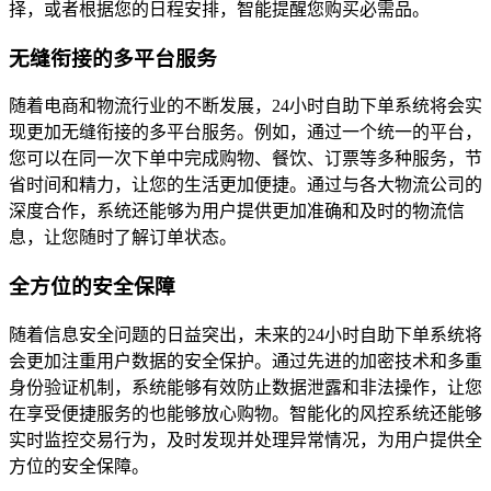
择，或者根据您的日程安排，智能提醒您购买必需品。
无缝衔接的多平台服务
随着电商和物流行业的不断发展，24小时自助下单系统将会实
现更加无缝衔接的多平台服务。例如，通过一个统一的平台，
您可以在同一次下单中完成购物、餐饮、订票等多种服务，节
省时间和精力，让您的生活更加便捷。通过与各大物流公司的
深度合作，系统还能够为用户提供更加准确和及时的物流信
息，让您随时了解订单状态。
全方位的安全保障
随着信息安全问题的日益突出，未来的24小时自助下单系统将
会更加注重用户数据的安全保护。通过先进的加密技术和多重
身份验证机制，系统能够有效防止数据泄露和非法操作，让您
在享受便捷服务的也能够放心购物。智能化的风控系统还能够
实时监控交易行为，及时发现并处理异常情况，为用户提供全
方位的安全保障。