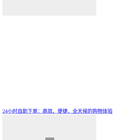
24小时自助下单：高效、便捷、全天候的购物体验