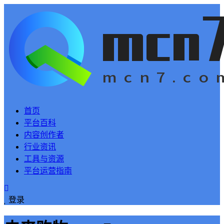
首页
平台百科
内容创作者
行业资讯
工具与资源
平台运营指南
登录