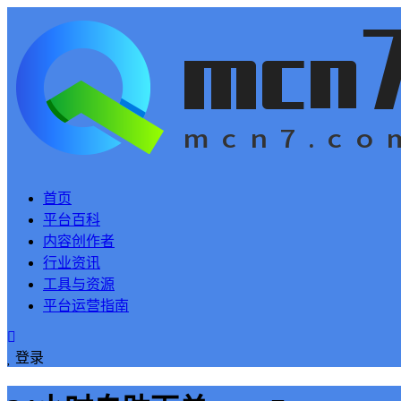
首页
平台百科
内容创作者
行业资讯
工具与资源
平台运营指南
登录