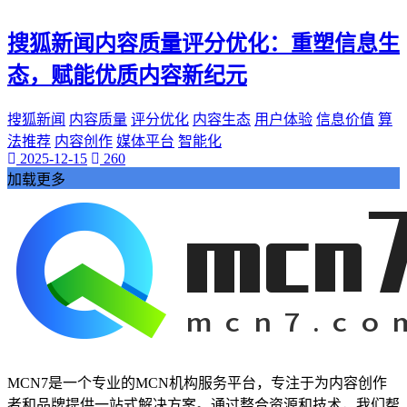
搜狐新闻内容质量评分优化：重塑信息生
态，赋能优质内容新纪元
搜狐新闻
内容质量
评分优化
内容生态
用户体验
信息价值
算
法推荐
内容创作
媒体平台
智能化
2025-12-15
260
加载更多
MCN7是一个专业的MCN机构服务平台，专注于为内容创作
者和品牌提供一站式解决方案。通过整合资源和技术，我们帮