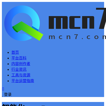
首页
平台百科
内容创作者
行业资讯
工具与资源
平台运营指南
登录