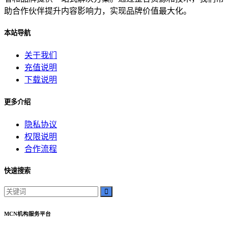
助合作伙伴提升内容影响力，实现品牌价值最大化。
本站导航
关于我们
充值说明
下载说明
更多介绍
隐私协议
权限说明
合作流程
快速搜索
MCN机构服务平台