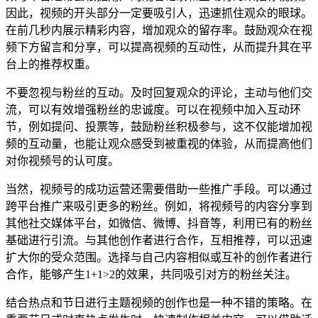
因此，视频的开头部分一定要吸引人，迅速抓住观众的眼球。
在前几秒内展示精彩内容，增加观众的留存率。鼓励观众在视
频下方留言和分享，可以提高视频的互动性，从而提升其在平
台上的推荐权重。
不要忽视与粉丝的互动。及时回复观众的评论，主动与他们交
流，可以有效增强粉丝的忠诚度。可以在视频中加入互动环
节，例如提问、投票等，鼓励粉丝积极参与，这不仅能增加视
频的互动量，也能让观众感受到被重视的体验，从而提高他们
对你视频号的认可度。
当然，视频号的成功运营还需要借助一些推广手段。可以通过
跨平台推广来吸引更多的粉丝。例如，将视频号的内容分享到
其他社交媒体平台，如微信、微博、抖音等，利用已有的粉丝
基础进行引流。与其他创作者进行合作，互相推荐，可以迅速
扩大你的受众范围。选择与自己内容相似或互补的创作者进行
合作，能够产生1+1>2的效果，共同吸引对方的粉丝关注。
结合热点和节日进行主题视频的创作也是一种不错的策略。在