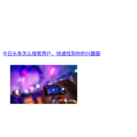
今日头条怎么搜索用户，快速找到你的兴趣圈