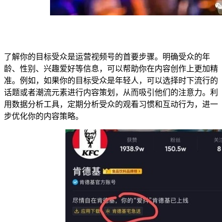
了解你的目标受众是运营视频号的首要步骤。明确受众的年
龄、性别、兴趣爱好等信息，可以帮助你在内容创作上更加精
准。例如，如果你的目标受众是年轻人，可以选择时下流行的
话题或者潮流元素进行内容策划，从而吸引他们的注意力。利
用数据分析工具，定期分析受众的观看习惯和互动行为，进一
步优化你的内容策略。