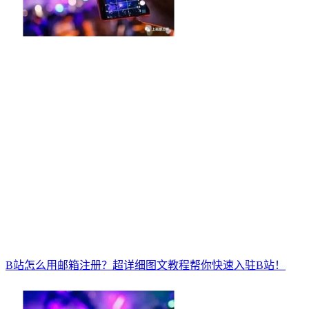
B站怎么用邮箱注册？超详细图文教程帮你快速入驻B站！