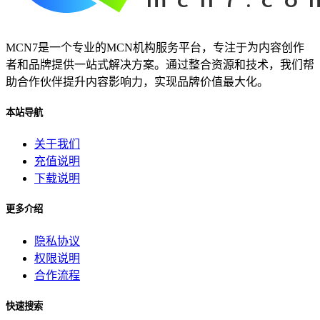
MCN7是一个专业的MCN机构服务平台，专注于为内容创作
者和品牌提供一站式解决方案。通过整合资源和技术，我们帮
助合作伙伴提升内容影响力，实现品牌价值最大化。
本站导航
关于我们
充值说明
下载说明
更多介绍
隐私协议
权限说明
合作流程
快速搜索