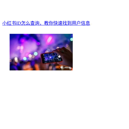
小红书ID怎么查询，教你快速找到用户信息