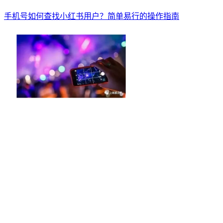
手机号如何查找小红书用户？简单易行的操作指南