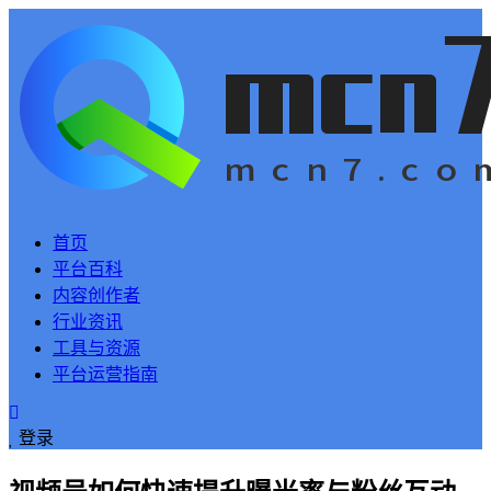
首页
平台百科
内容创作者
行业资讯
工具与资源
平台运营指南
登录