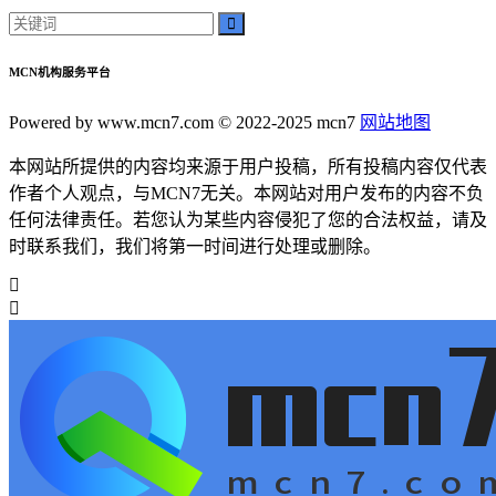
MCN机构服务平台
Powered by www.mcn7.com © 2022-2025 mcn7
网站地图
本网站所提供的内容均来源于用户投稿，所有投稿内容仅代表
作者个人观点，与MCN7无关。本网站对用户发布的内容不负
任何法律责任。若您认为某些内容侵犯了您的合法权益，请及
时联系我们，我们将第一时间进行处理或删除。