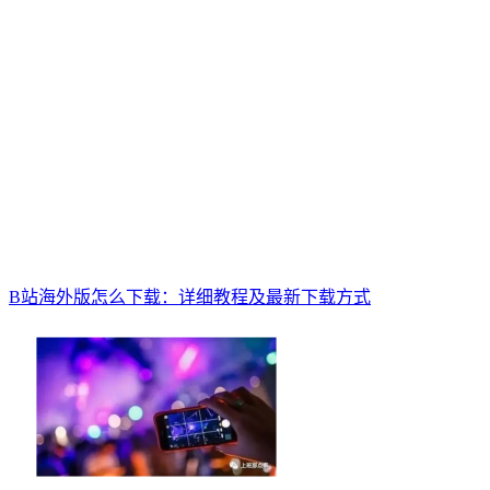
B站海外版怎么下载：详细教程及最新下载方式