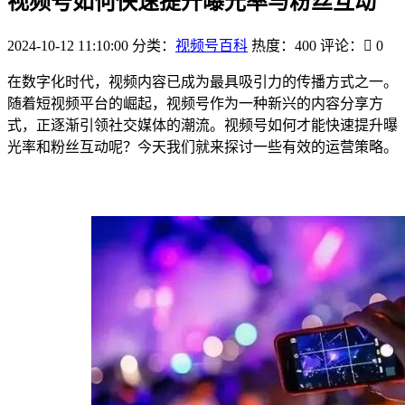
视频号如何快速提升曝光率与粉丝互动
2024-10-12 11:10:00
分类：
视频号百科
热度：400
评论：
0
在数字化时代，视频内容已成为最具吸引力的传播方式之一。
随着短视频平台的崛起，视频号作为一种新兴的内容分享方
式，正逐渐引领社交媒体的潮流。视频号如何才能快速提升曝
光率和粉丝互动呢？今天我们就来探讨一些有效的运营策略。