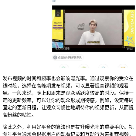
发布视频的时间和频率也会影响曝光率。通过观察你的受众在
线时段，选择在高峰期发布视频，可以显著提高视频的观看
量。一般来说，晚上和周末是观众活跃度较高的时段。保持一
定的更新频率，可以让你的观众形成期待感。例如，设定每周
固定的更新日程，让观众习惯性地期待你的视频更新，从而提
高粉丝的粘性。
除此之外，利用好平台的算法也是提升曝光率的重要手段。视
频号平台通常会根据用户的观看记录和互动行为来推荐视频。