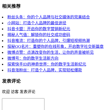
相关推荐
粉丝头条：你的个人品牌与社交媒体的完美结合
小网站：打造个人品牌的最佳途径
抖音卡盟：开启你的数字营销新纪元
揭秘人气值：解锁你的社交成功密码
抖音推流：打造你的个人品牌，引爆短视频热潮
探秘QQ名片：重塑你的在线形象，开启数字社交新篇章
微博点赞：点滴改变你的生活，让你的声音被听见
微博号：你的数字生活新方向
探索快手ID的神奇世界：你的数字生活新纪元
抖音涨粉丝：打造个人品牌，实现轻松爆款
发表评论
欢迎 访客 发表评论