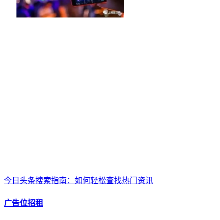
今日头条搜索指南：如何轻松查找热门资讯
广告位招租