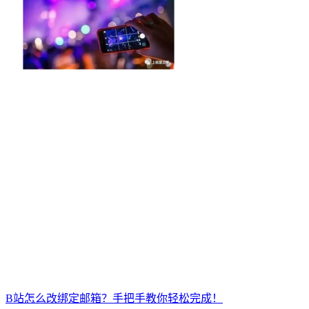
B站怎么改绑定邮箱？手把手教你轻松完成！