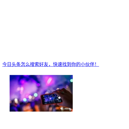
今日头条怎么搜索好友，快速找到你的小伙伴！