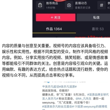
内容的质量与创意至关重要。视频号的内容应该具备吸引力、
娱乐性和实用性。根据不同类型的受众，制作不同风格的视频
内容。例如，分享实用技巧的视频、搞笑短剧、或是情感故事
等都能吸引不同群体的关注。创意是内容吸引观众的关键。运
用幽默、有趣的表达方式，结合热点话题和流行趋势，使你的
视频与众不同，从而提高点击率和分享率。