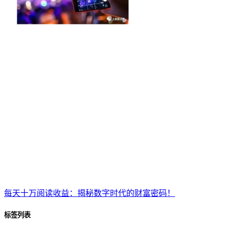
每天十万阅读收益：揭秘数字时代的财富密码！
标签列表