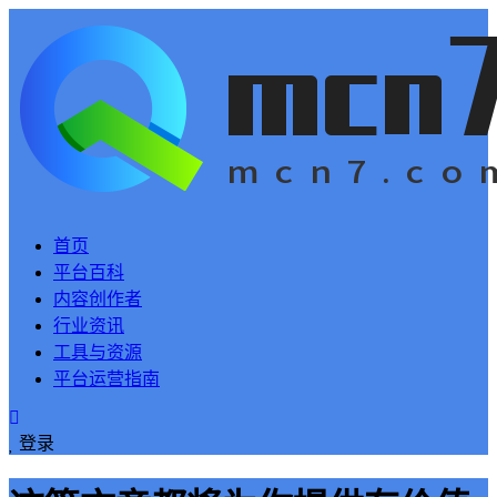
首页
平台百科
内容创作者
行业资讯
工具与资源
平台运营指南
登录