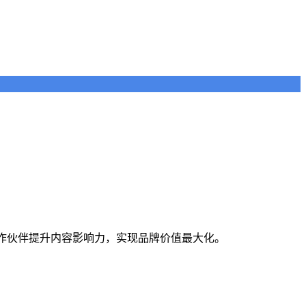
合作伙伴提升内容影响力，实现品牌价值最大化。