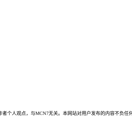
作者个人观点，与MCN7无关。本网站对用户发布的内容不负任