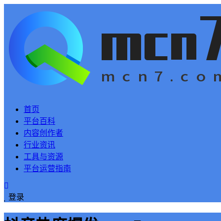
首页
平台百科
内容创作者
行业资讯
工具与资源
平台运营指南
登录