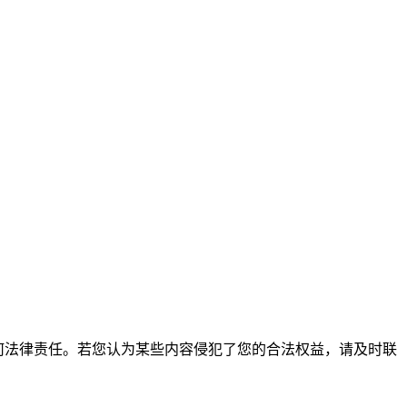
何法律责任。若您认为某些内容侵犯了您的合法权益，请及时联