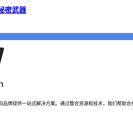
秘密武器
者和品牌提供一站式解决方案。通过整合资源和技术，我们帮助