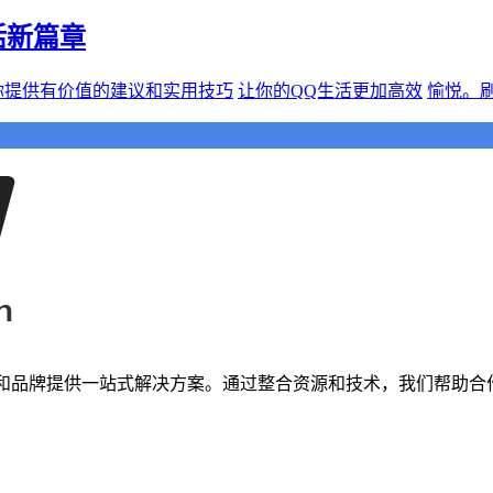
活新篇章
你提供有价值的建议和实用技巧
让你的QQ生活更加高效
愉悦。刷
者和品牌提供一站式解决方案。通过整合资源和技术，我们帮助