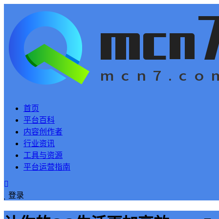
首页
平台百科
内容创作者
行业资讯
工具与资源
平台运营指南
登录