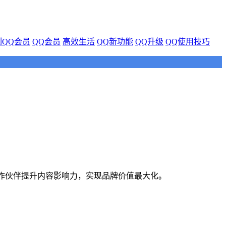
QQ会员
QQ会员
高效生活
QQ新功能
QQ升级
QQ使用技巧
合作伙伴提升内容影响力，实现品牌价值最大化。