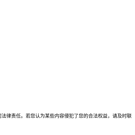
何法律责任。若您认为某些内容侵犯了您的合法权益，请及时联