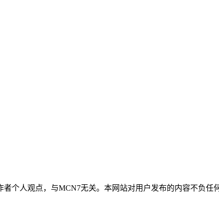
作者个人观点，与MCN7无关。本网站对用户发布的内容不负任