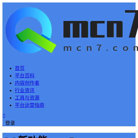
首页
平台百科
内容创作者
行业资讯
工具与资源
平台运营指南
登录