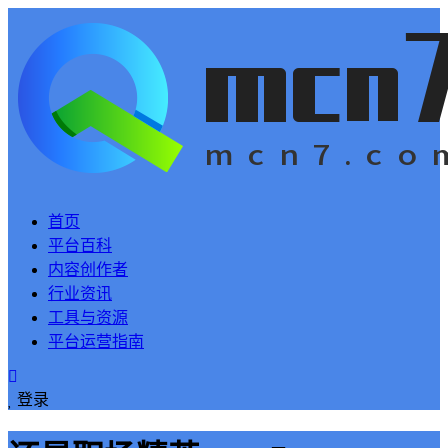
首页
平台百科
内容创作者
行业资讯
工具与资源
平台运营指南
登录