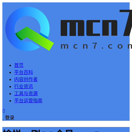
首页
平台百科
内容创作者
行业资讯
工具与资源
平台运营指南
登录