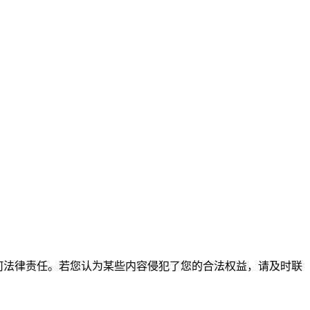
何法律责任。若您认为某些内容侵犯了您的合法权益，请及时联