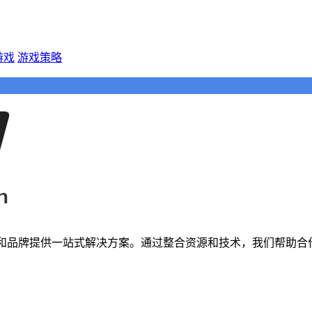
游戏
游戏策略
者和品牌提供一站式解决方案。通过整合资源和技术，我们帮助