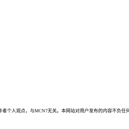
作者个人观点，与MCN7无关。本网站对用户发布的内容不负任