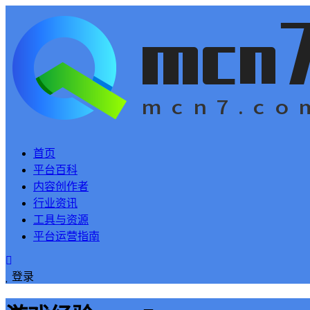
首页
平台百科
内容创作者
行业资讯
工具与资源
平台运营指南
登录