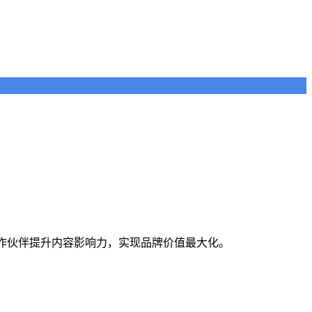
合作伙伴提升内容影响力，实现品牌价值最大化。