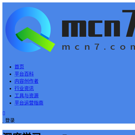
首页
平台百科
内容创作者
行业资讯
工具与资源
平台运营指南
登录