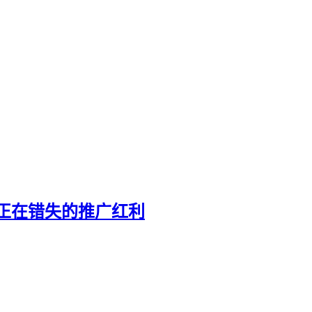
正在错失的推广红利