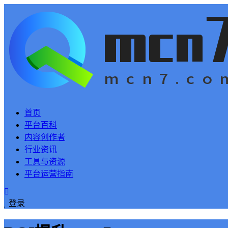
首页
平台百科
内容创作者
行业资讯
工具与资源
平台运营指南
登录