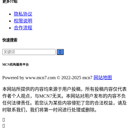
更多介绍
隐私协议
权限说明
合作流程
快速搜索
MCN机构服务平台
Powered by www.mcn7.com © 2022-2025 mcn7
网站地图
本网站所提供的内容均来源于用户投稿，所有投稿内容仅代表
作者个人观点，与MCN7无关。本网站对用户发布的内容不负
任何法律责任。若您认为某些内容侵犯了您的合法权益，请及
时联系我们，我们将第一时间进行处理或删除。