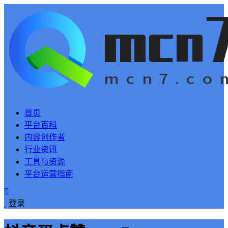
首页
平台百科
内容创作者
行业资讯
工具与资源
平台运营指南
登录