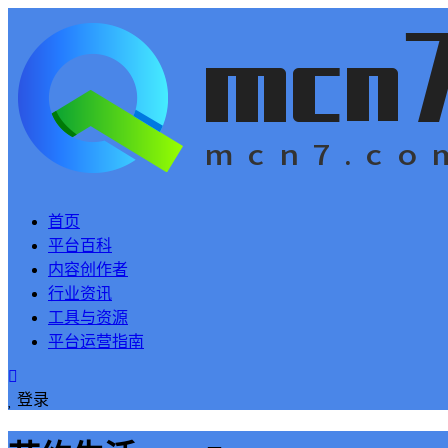
首页
平台百科
内容创作者
行业资讯
工具与资源
平台运营指南
登录