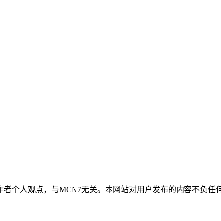
作者个人观点，与MCN7无关。本网站对用户发布的内容不负任