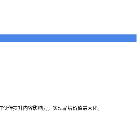
合作伙伴提升内容影响力，实现品牌价值最大化。