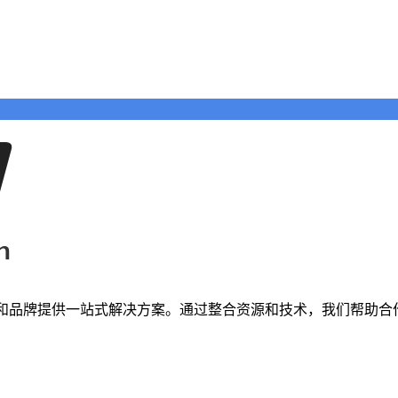
者和品牌提供一站式解决方案。通过整合资源和技术，我们帮助