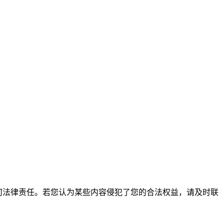
何法律责任。若您认为某些内容侵犯了您的合法权益，请及时联