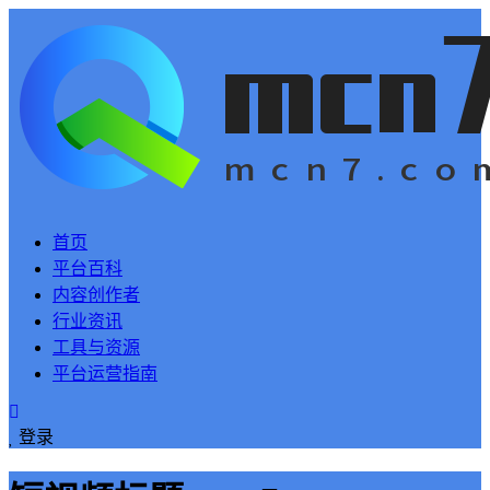
首页
平台百科
内容创作者
行业资讯
工具与资源
平台运营指南
登录