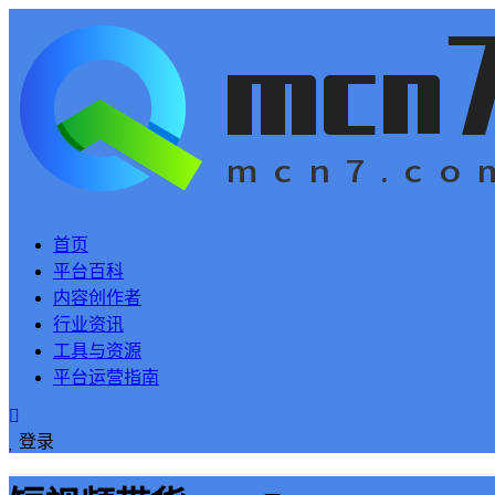
首页
平台百科
内容创作者
行业资讯
工具与资源
平台运营指南
登录