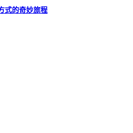
方式的奇妙旅程