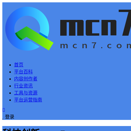
首页
平台百科
内容创作者
行业资讯
工具与资源
平台运营指南
登录