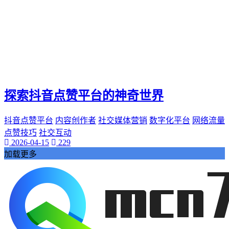
探索抖音点赞平台的神奇世界
抖音点赞平台
内容创作者
社交媒体营销
数字化平台
网络流量
点赞技巧
社交互动
2026-04-15
229
加载更多