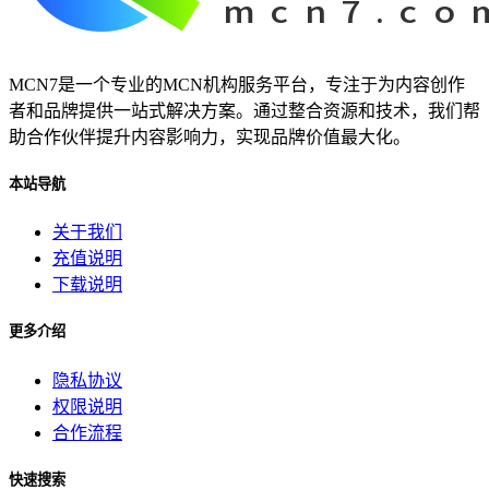
MCN7是一个专业的MCN机构服务平台，专注于为内容创作
者和品牌提供一站式解决方案。通过整合资源和技术，我们帮
助合作伙伴提升内容影响力，实现品牌价值最大化。
本站导航
关于我们
充值说明
下载说明
更多介绍
隐私协议
权限说明
合作流程
快速搜索