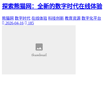
探索熊猫网：全新的数字时代在线体验
熊猫网
数字时代
在线体验
科技创新
教育资源
数字化平台
2026-04-16
185