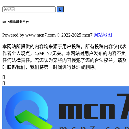
MCN机构服务平台
Powered by www.mcn7.com © 2022-2025 mcn7
网站地图
本网站所提供的内容均来源于用户投稿，所有投稿内容仅代表
作者个人观点，与MCN7无关。本网站对用户发布的内容不负
任何法律责任。若您认为某些内容侵犯了您的合法权益，请及
时联系我们，我们将第一时间进行处理或删除。