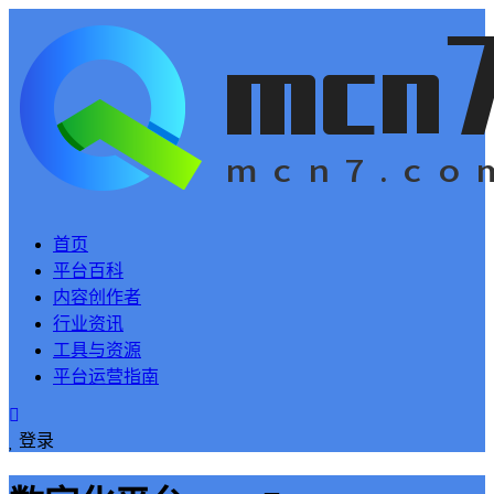
首页
平台百科
内容创作者
行业资讯
工具与资源
平台运营指南
登录