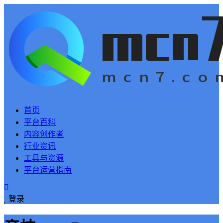
首页
平台百科
内容创作者
行业资讯
工具与资源
平台运营指南
登录