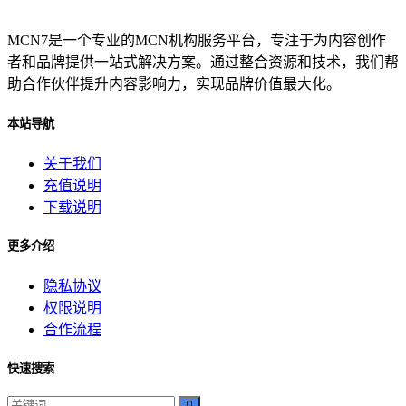
MCN7是一个专业的MCN机构服务平台，专注于为内容创作
者和品牌提供一站式解决方案。通过整合资源和技术，我们帮
助合作伙伴提升内容影响力，实现品牌价值最大化。
本站导航
关于我们
充值说明
下载说明
更多介绍
隐私协议
权限说明
合作流程
快速搜索