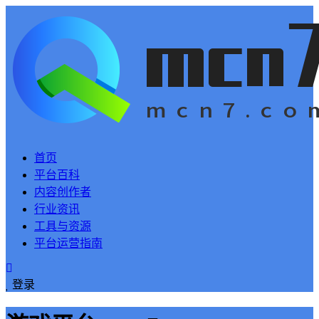
首页
平台百科
内容创作者
行业资讯
工具与资源
平台运营指南
登录