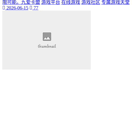
限可能。九爱卡盟
游戏平台
在线游戏
游戏社区
专属游戏天堂
2026-06-15
77