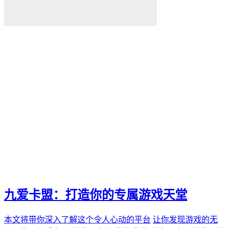
九爱卡盟：打造你的专属游戏天堂
本文将带你深入了解这个令人心动的平台
让你发现游戏的无