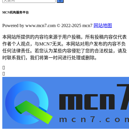
MCN机构服务平台
Powered by www.mcn7.com © 2022-2025 mcn7
网站地图
本网站所提供的内容均来源于用户投稿，所有投稿内容仅代表
作者个人观点，与MCN7无关。本网站对用户发布的内容不负
任何法律责任。若您认为某些内容侵犯了您的合法权益，请及
时联系我们，我们将第一时间进行处理或删除。