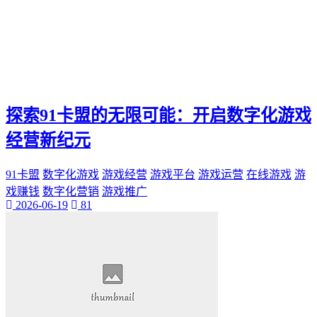
探索91卡盟的无限可能：开启数字化游戏
经营新纪元
91卡盟
数字化游戏
游戏经营
游戏平台
游戏运营
在线游戏
游
戏赚钱
数字化营销
游戏推广
2026-06-19
81