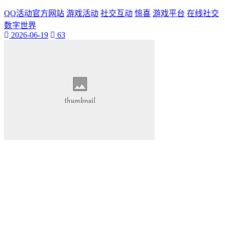
QQ活动官方网站
游戏活动
社交互动
惊喜
游戏平台
在线社交
数字世界
2026-06-19
63