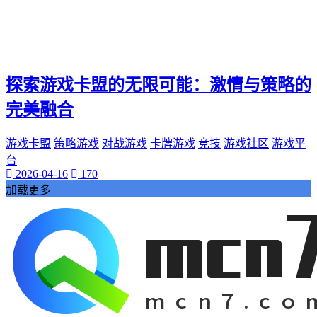
探索游戏卡盟的无限可能：激情与策略的
完美融合
游戏卡盟
策略游戏
对战游戏
卡牌游戏
竞技
游戏社区
游戏平
台
2026-04-16
170
加载更多