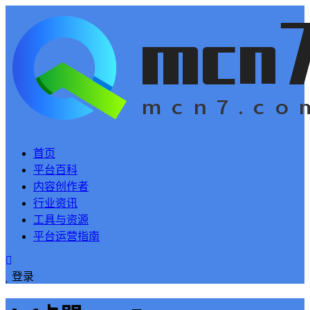
首页
平台百科
内容创作者
行业资讯
工具与资源
平台运营指南
登录