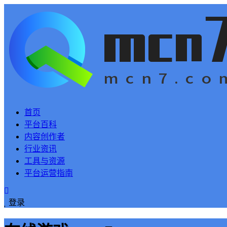
首页
平台百科
内容创作者
行业资讯
工具与资源
平台运营指南
登录