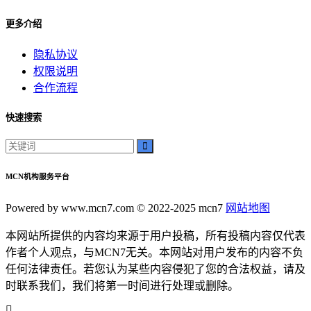
更多介绍
隐私协议
权限说明
合作流程
快速搜索
MCN机构服务平台
Powered by www.mcn7.com © 2022-2025 mcn7
网站地图
本网站所提供的内容均来源于用户投稿，所有投稿内容仅代表
作者个人观点，与MCN7无关。本网站对用户发布的内容不负
任何法律责任。若您认为某些内容侵犯了您的合法权益，请及
时联系我们，我们将第一时间进行处理或删除。