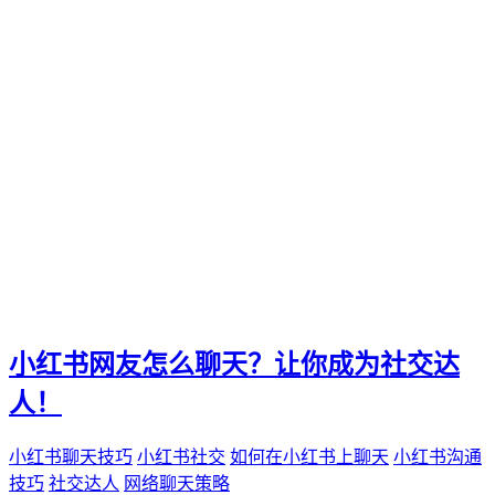
小红书网友怎么聊天？让你成为社交达
人！
小红书聊天技巧
小红书社交
如何在小红书上聊天
小红书沟通
技巧
社交达人
网络聊天策略