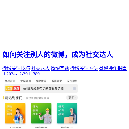
如何关注别人的微博，成为社交达人
微博关注技巧
社交达人
微博互动
微博关注方法
微博操作指南
2024-12-29
389