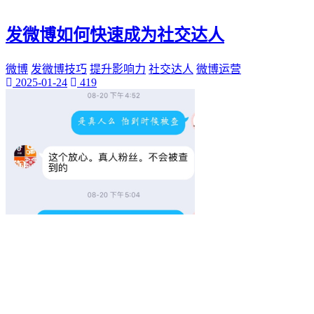
发微博如何快速成为社交达人
微博
发微博技巧
提升影响力
社交达人
微博运营
2025-01-24
419