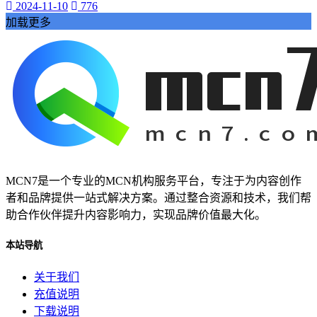
2024-11-10
776
加载更多
MCN7是一个专业的MCN机构服务平台，专注于为内容创作
者和品牌提供一站式解决方案。通过整合资源和技术，我们帮
助合作伙伴提升内容影响力，实现品牌价值最大化。
本站导航
关于我们
充值说明
下载说明