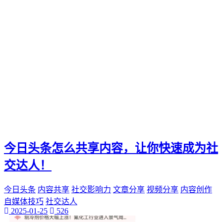
今日头条怎么共享内容，让你快速成为社
交达人！
今日头条
内容共享
社交影响力
文章分享
视频分享
内容创作
自媒体技巧
社交达人
2025-01-25
526