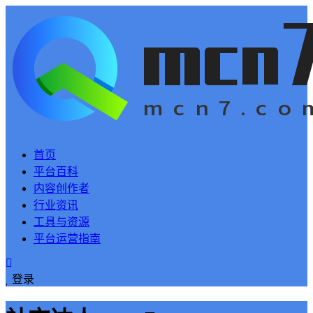
首页
平台百科
内容创作者
行业资讯
工具与资源
平台运营指南
登录