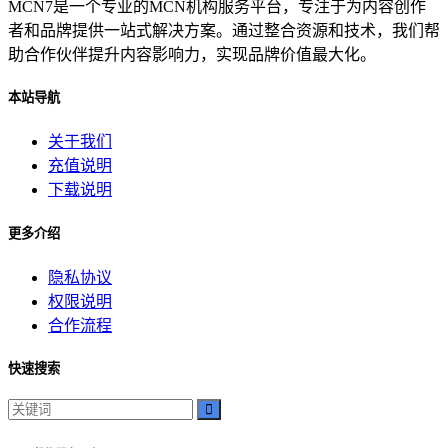
MCN7是一个专业的MCN机构服务平台，专注于为内容创作
者和品牌提供一站式解决方案。通过整合资源和技术，我们帮
助合作伙伴提升内容影响力，实现品牌价值最大化。
本站导航
关于我们
充值说明
下载说明
更多介绍
隐私协议
权限说明
合作流程
快速搜索