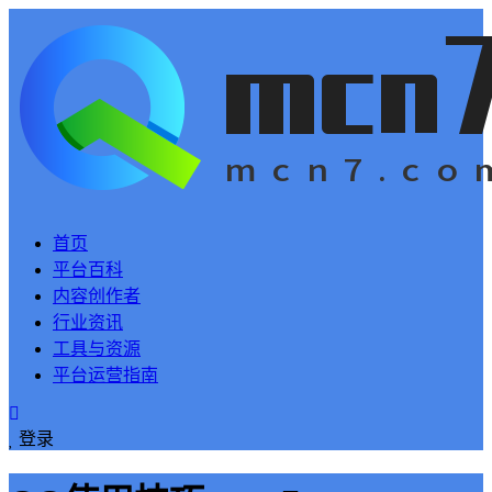
首页
平台百科
内容创作者
行业资讯
工具与资源
平台运营指南
登录