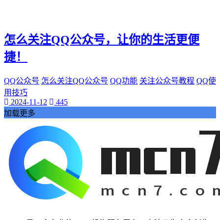
怎么关注QQ公众号，让你的生活更便
捷！
QQ公众号
怎么关注QQ公众号
QQ功能
关注公众号教程
QQ使
用技巧
2024-11-12
445
加载更多