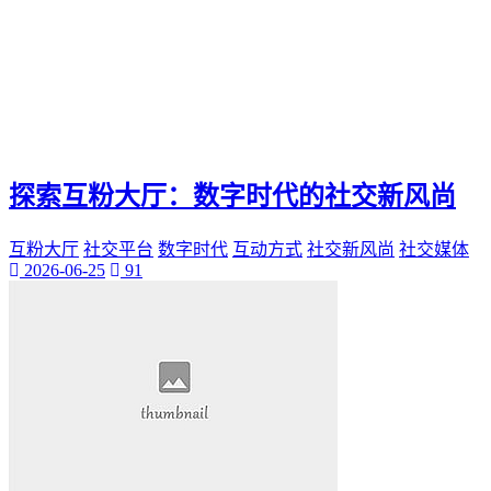
探索互粉大厅：数字时代的社交新风尚
互粉大厅
社交平台
数字时代
互动方式
社交新风尚
社交媒体
2026-06-25
91