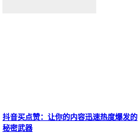
抖音买点赞：让你的内容迅速热度爆发的
秘密武器