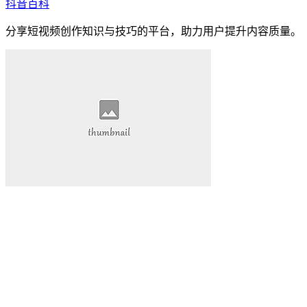
抖音百科
分享短视频创作知识与技巧的平台，助力用户提升内容质量。