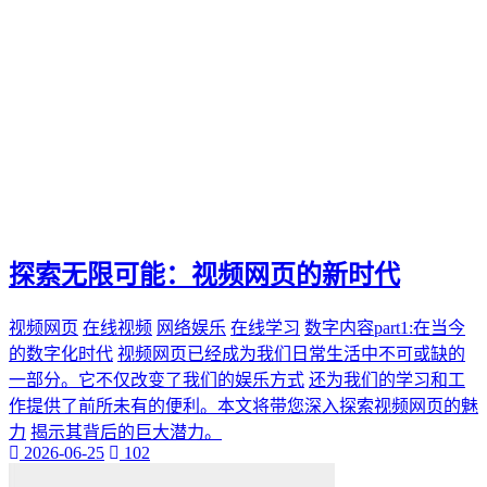
探索无限可能：视频网页的新时代
视频网页
在线视频
网络娱乐
在线学习
数字内容part1:在当今
的数字化时代
视频网页已经成为我们日常生活中不可或缺的
一部分。它不仅改变了我们的娱乐方式
还为我们的学习和工
作提供了前所未有的便利。本文将带您深入探索视频网页的魅
力
揭示其背后的巨大潜力。
2026-06-25
102