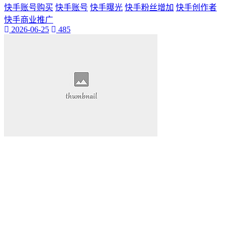
快手账号购买
快手账号
快手曝光
快手粉丝增加
快手创作者
快手商业推广
2026-06-25
485