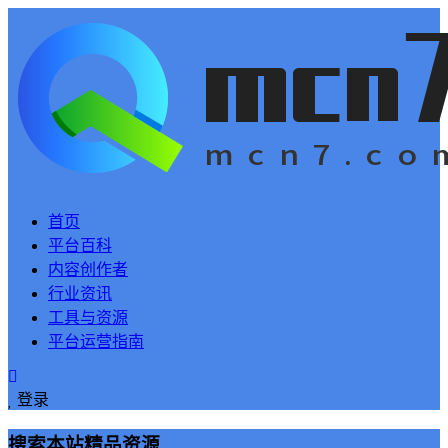
首页
平台百科
内容创作者
行业资讯
工具与资源
平台运营指南
登录
搜索本站精品资源