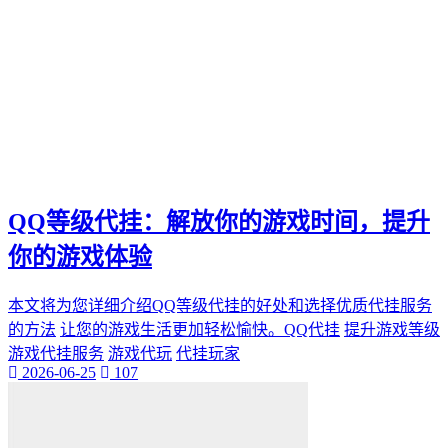
QQ等级代挂：解放你的游戏时间，提升
你的游戏体验
本文将为您详细介绍QQ等级代挂的好处和选择优质代挂服务
的方法
让您的游戏生活更加轻松愉快。QQ代挂
提升游戏等级
游戏代挂服务
游戏代玩
代挂玩家
2026-06-25
107