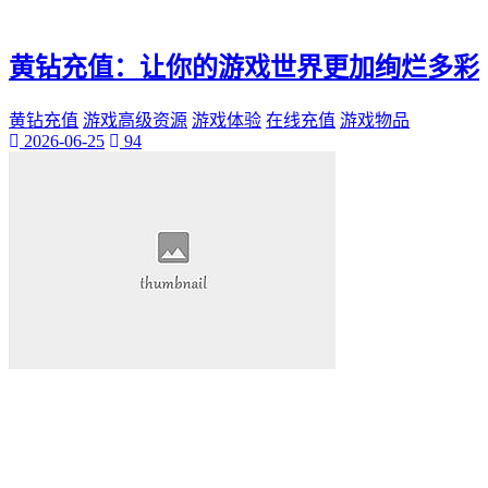
黄钻充值：让你的游戏世界更加绚烂多彩
黄钻充值
游戏高级资源
游戏体验
在线充值
游戏物品
2026-06-25
94