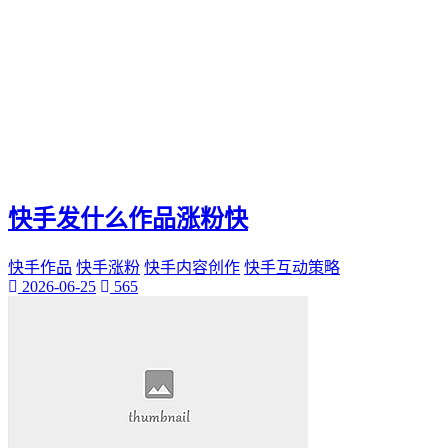
快手发什么作品涨粉快
快手作品
快手涨粉
快手内容创作
快手互动策略
2026-06-25
565