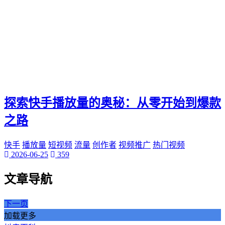
探索快手播放量的奥秘：从零开始到爆款
之路
快手
播放量
短视频
流量
创作者
视频推广
热门视频
2026-06-25
359
文章导航
下一页
加载更多