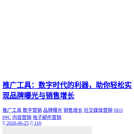
推广工具：数字时代的利器，助你轻松实
现品牌曝光与销售增长
推广工具
数字营销
品牌曝光
销售增长
社交媒体营销
SEO
PPC
内容营销
电子邮件营销
2026-06-25
110