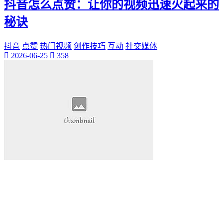
抖音怎么点赞：让你的视频迅速火起来的
秘诀
抖音
点赞
热门视频
创作技巧
互动
社交媒体
2026-06-25
358