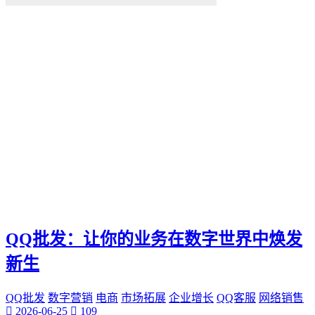
QQ批发：让你的业务在数字世界中焕发
新生
QQ批发
数字营销
电商
市场拓展
企业增长
QQ客服
网络销售
2026-06-25
109