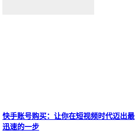
快手账号购买：让你在短视频时代迈出最
迅速的一步