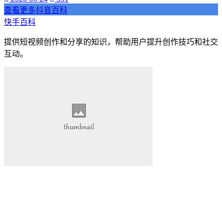
查看更多抖音百科
快手百科
提供短视频创作和分享的知识，帮助用户提升创作技巧和社交
互动。