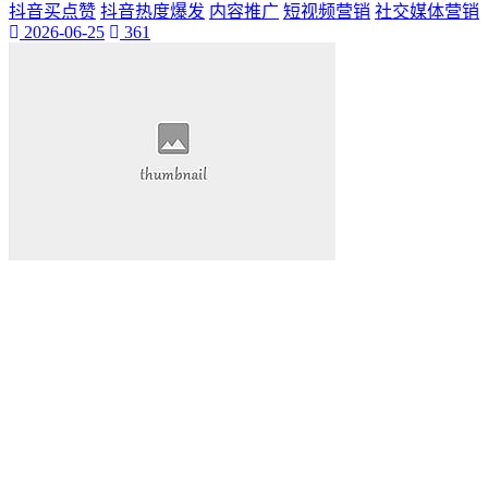
抖音买点赞
抖音热度爆发
内容推广
短视频营销
社交媒体营销
2026-06-25
361