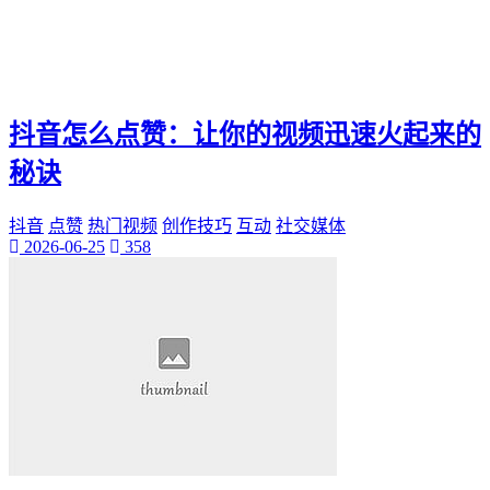
抖音怎么点赞：让你的视频迅速火起来的
秘诀
抖音
点赞
热门视频
创作技巧
互动
社交媒体
2026-06-25
358