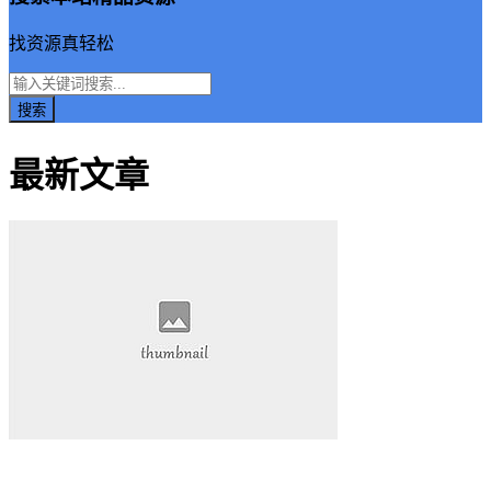
找资源真轻松
最新文章