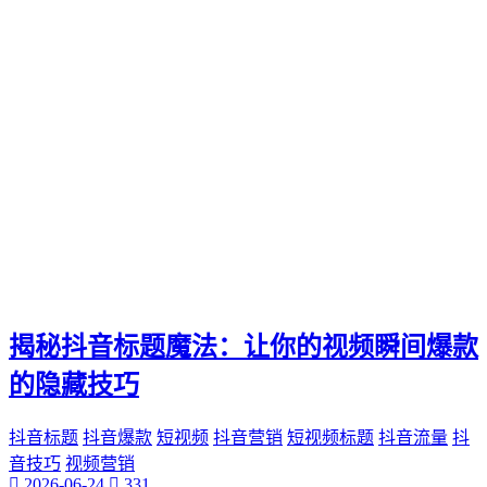
揭秘抖音标题魔法：让你的视频瞬间爆款
的隐藏技巧
抖音标题
抖音爆款
短视频
抖音营销
短视频标题
抖音流量
抖
音技巧
视频营销
2026-06-24
331