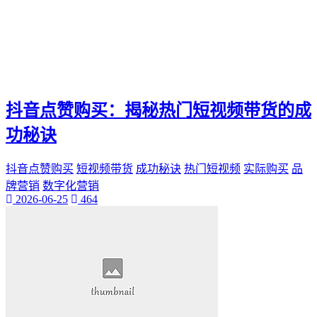
抖音点赞购买：揭秘热门短视频带货的成
功秘诀
抖音点赞购买
短视频带货
成功秘诀
热门短视频
实际购买
品
牌营销
数字化营销
2026-06-25
464