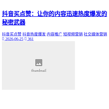
抖音买点赞：让你的内容迅速热度爆发的
秘密武器
抖音买点赞
抖音热度爆发
内容推广
短视频营销
社交媒体营销
2026-06-25
361