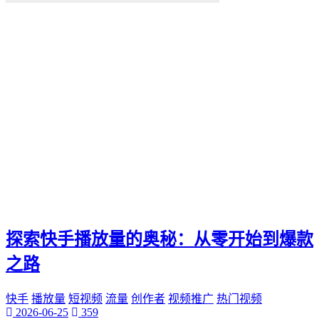
探索快手播放量的奥秘：从零开始到爆款
之路
快手
播放量
短视频
流量
创作者
视频推广
热门视频
2026-06-25
359