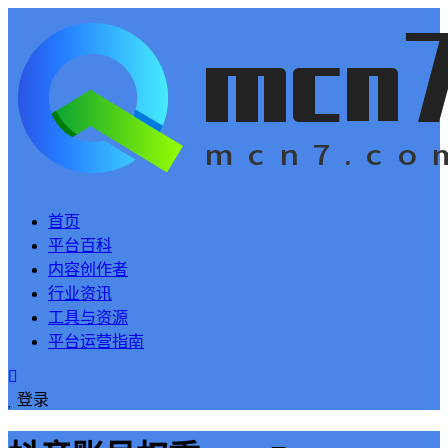
首页
平台百科
内容创作者
行业资讯
工具与资源
平台运营指南
登录