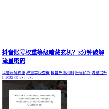
抖音账号权重等级暗藏玄机？3分钟破解
流量密码
抖音账号权重
权重等级查询
抖音算法机制
账号诊断
流量提升
2025-09-28
232