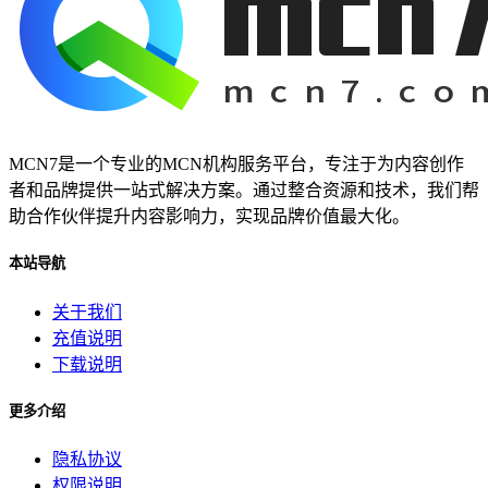
MCN7是一个专业的MCN机构服务平台，专注于为内容创作
者和品牌提供一站式解决方案。通过整合资源和技术，我们帮
助合作伙伴提升内容影响力，实现品牌价值最大化。
本站导航
关于我们
充值说明
下载说明
更多介绍
隐私协议
权限说明