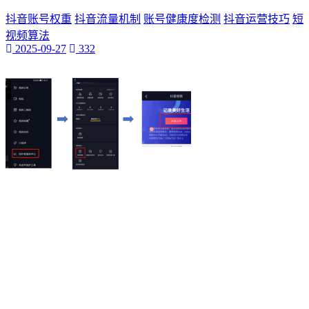
抖音账号权重
抖音流量机制
账号健康度检测
抖音运营技巧
短
视频算法
2025-09-27
332