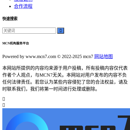
合作流程
快速搜索
MCN机构服务平台
Powered by www.mcn7.com © 2022-2025 mcn7
网站地图
本网站所提供的内容均来源于用户投稿，所有投稿内容仅代表
作者个人观点，与MCN7无关。本网站对用户发布的内容不负
任何法律责任。若您认为某些内容侵犯了您的合法权益，请及
时联系我们，我们将第一时间进行处理或删除。