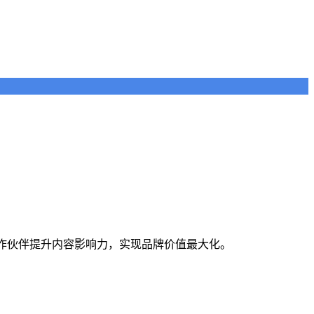
合作伙伴提升内容影响力，实现品牌价值最大化。