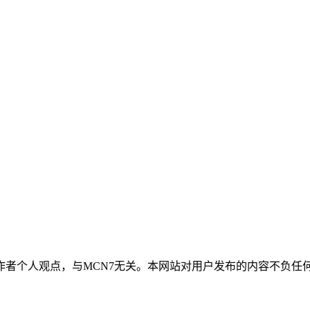
作者个人观点，与MCN7无关。本网站对用户发布的内容不负任