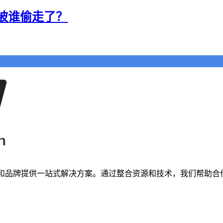
被谁偷走了？
者和品牌提供一站式解决方案。通过整合资源和技术，我们帮助