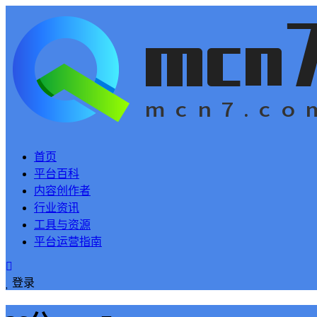
首页
平台百科
内容创作者
行业资讯
工具与资源
平台运营指南
登录