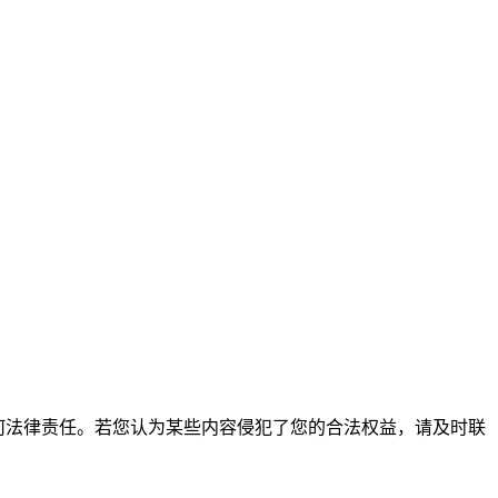
何法律责任。若您认为某些内容侵犯了您的合法权益，请及时联